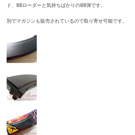
ド、BBローダーと気持ちばかりのBB弾です。
別でマガジンも販売されているので取り寄せ可能です。