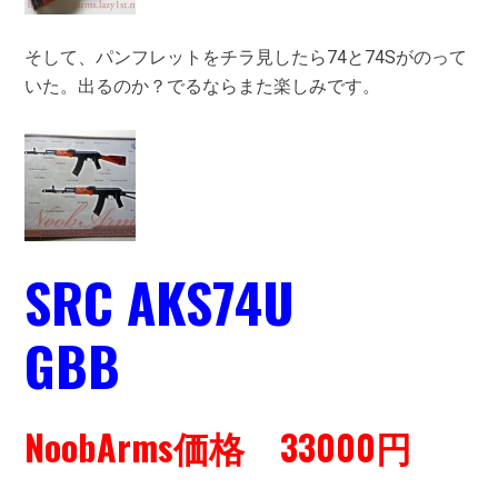
そして、パンフレットをチラ見したら74と74Sがのって
いた。出るのか？でるならまた楽しみです。
SRC AKS74U
GBB
NoobArms価格 33000円