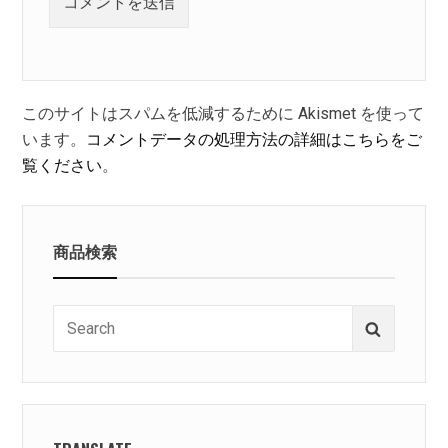
このサイトはスパムを低減するために Akismet を使って
います。
コメントデータの処理方法の詳細はこちらをご
覧ください
。
商品検索
Search
Search
for: