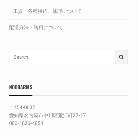
工賃、各種持込、修理について
配送方法・送料について
Search
Searc
for:
NOOBARMS
〒454-0032
愛知県名古屋市中川区荒江町27-17
080-1626-4854