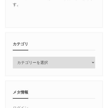
す。
カテゴリ
カ
テ
ゴ
リ
メタ情報
ログイン