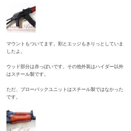
マウントもついてます。割とエッジもきりっとしていま
したよ。
ウッド部分は赤っぽいです。その他外装はハイダー以外
はスチール製です。
ただ、ブローバックユニットはスチール製ではなかった
です。