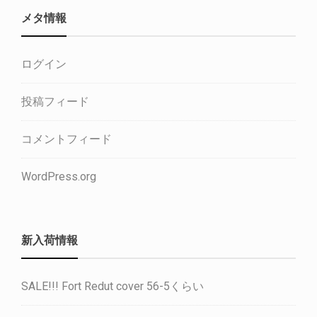
メタ情報
ログイン
投稿フィード
コメントフィード
WordPress.org
新入荷情報
SALE!!! Fort Redut cover 56-5くらい