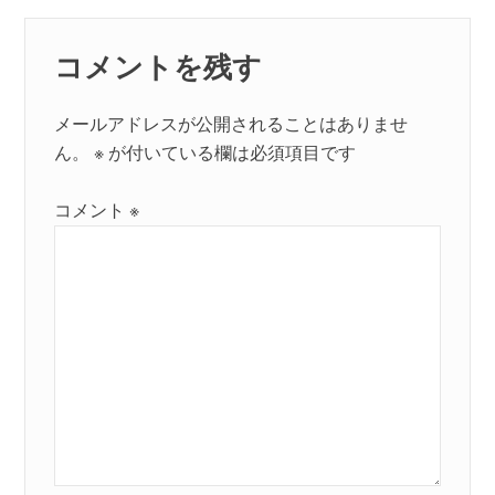
コメントを残す
メールアドレスが公開されることはありませ
ん。
※
が付いている欄は必須項目です
コメント
※