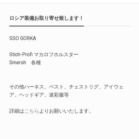
ロシア装備お取り寄せ致します！
SSO GORKA
Stich-Profi マカロフホルスター
Smersh 各種
その他ハーネス、ベスト、チェストリグ、アイウェ
ア、ヘッドギア、迷彩服等
詳細は
こちら
よりお願いいたします。