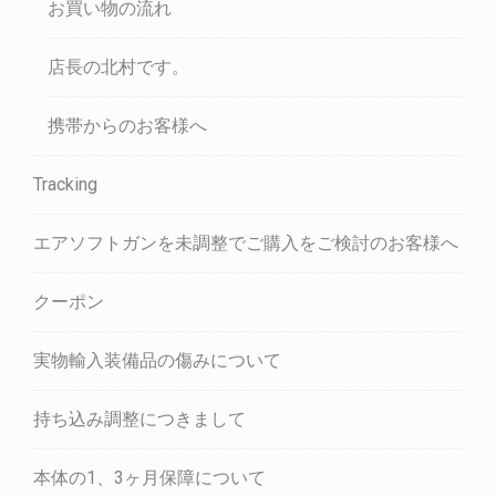
お買い物の流れ
店長の北村です。
携帯からのお客様へ
Tracking
エアソフトガンを未調整でご購入をご検討のお客様へ
クーポン
実物輸入装備品の傷みについて
持ち込み調整につきまして
本体の1、3ヶ月保障について