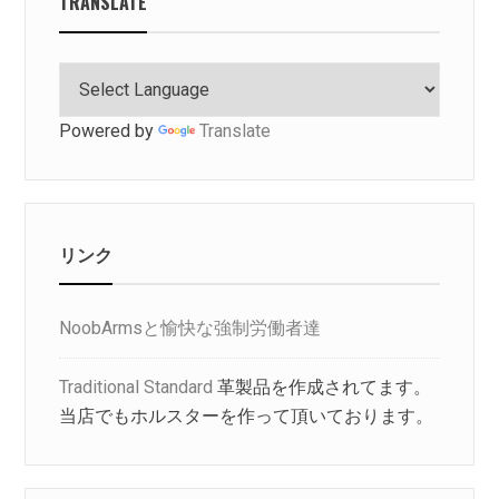
TRANSLATE
Powered by
Translate
リンク
NoobArmsと愉快な強制労働者達
Traditional Standard
革製品を作成されてます。
当店でもホルスターを作って頂いております。