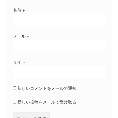
名前
※
メール
※
サイト
新しいコメントをメールで通知
新しい投稿をメールで受け取る