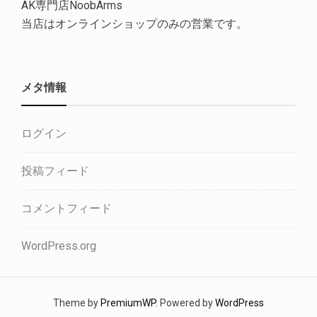
AK専門店NoobArms
当店はオンラインショップのみの営業です。
メタ情報
ログイン
投稿フィード
コメントフィード
WordPress.org
Theme by
PremiumWP
. Powered by
WordPress