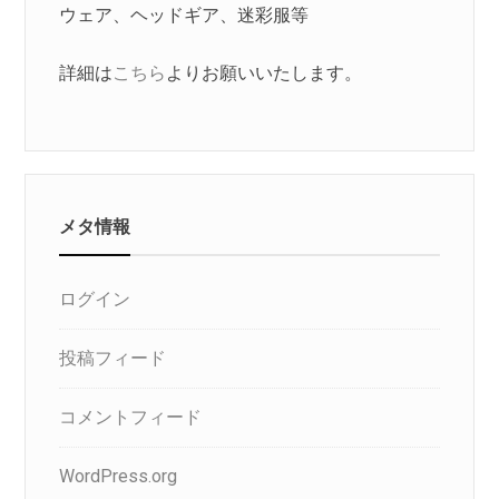
ウェア、ヘッドギア、迷彩服等
詳細は
こちら
よりお願いいたします。
メタ情報
ログイン
投稿フィード
コメントフィード
WordPress.org