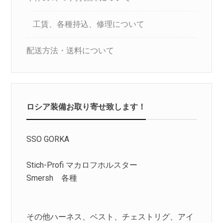
工賃、各種持込、修理について
配送方法・送料について
ロシア装備お取り寄せ致します！
SSO GORKA
Stich-Profi マカロフホルスター
Smersh 各種
その他ハーネス、ベスト、チェストリグ、アイ