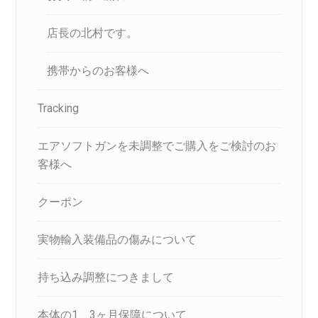
店長の北村です。
携帯からのお客様へ
Tracking
エアソフトガンを未調整でご購入をご検討のお
客様へ
クーポン
実物輸入装備品の傷みについて
持ち込み調整につきまして
本体の1、3ヶ月保障について