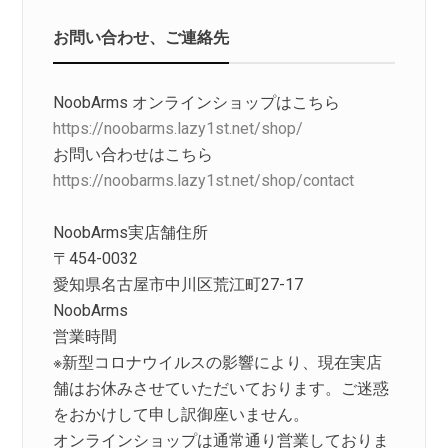
お問い合わせ、ご連絡先
NoobArms オンラインショップはこちら
https://noobarms.lazy1st.net/shop/
お問い合わせはこちら
https://noobarms.lazy1st.net/shop/contact
NoobArms実店舗住所
〒454-0032
愛知県名古屋市中川区荒江町27-17
NoobArms
営業時間
※新型コロナウイルスの影響により、現在実店
舗はお休みさせていただいております。ご迷惑
をおかけして申し訳御座いません。
オンラインショップは通常通り営業しておりま