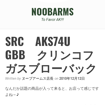
NOOBARMS
To Favor AK!!!
SRC AKS74U
GBB クリンコフ
ガスブローバック
Written by
ヌーブアームス店長
on
2010年12月12日
なんだか話題の商品が入って来ると、お店って感じです
よね～♪