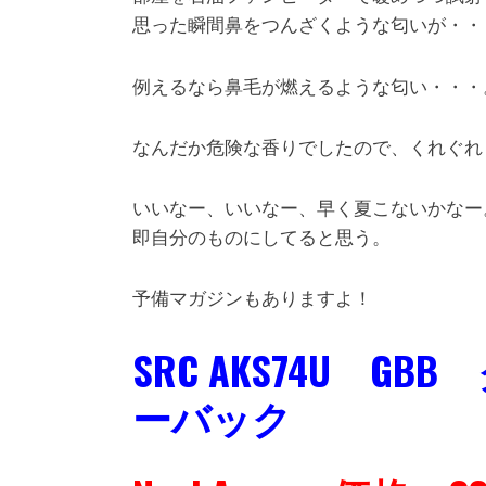
思った瞬間鼻をつんざくような匂いが・・
例えるなら鼻毛が燃えるような匂い・・・
なんだか危険な香りでしたので、くれぐれ
いいなー、いいなー、早く夏こないかなー
即自分のものにしてると思う。
予備マガジンもありますよ！
SRC AKS74U 
ーバック