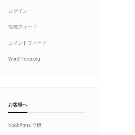
ログイン
投稿フィード
コメントフィード
WordPress.org
お客様へ
NoobArms 全般