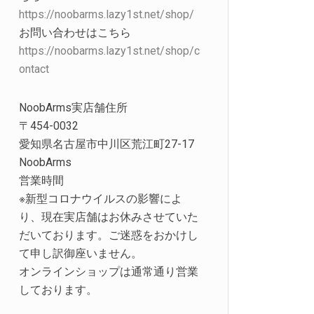
https://noobarms.lazy1st.net/shop/
お問い合わせはこちら
https://noobarms.lazy1st.net/shop/c
ontact
NoobArms実店舗住所
〒454-0032
愛知県名古屋市中川区荒江町27-17
NoobArms
営業時間
※新型コロナウイルスの影響によ
り、現在実店舗はお休みさせていた
だいております。ご迷惑をおかけし
て申し訳御座いません。
オンラインショップは通常通り営業
しております。