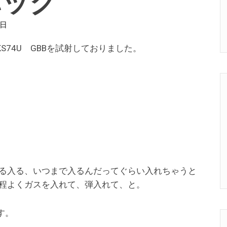
0日
S74U GBBを試射しておりました。
る入る、いつまで入るんだってぐらい入れちゃうと
程よくガスを入れて、弾入れて、と。
す。