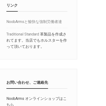
リンク
NoobArmsと愉快な強制労働者達
Traditional Standard
革製品を作成さ
れてます。当店でもホルスターを作
って頂いております。
お問い合わせ、ご連絡先
NoobArms オンラインショップはこ
ちら