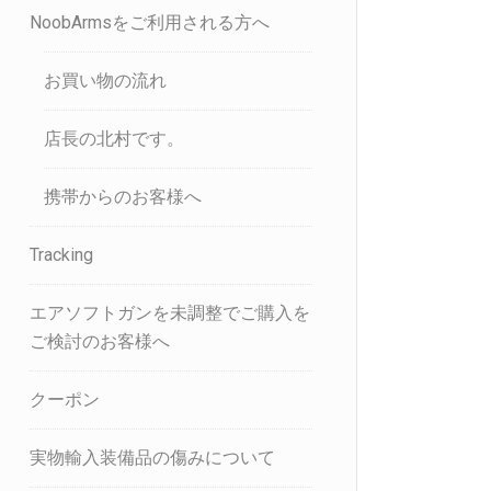
NoobArmsをご利用される方へ
お買い物の流れ
店長の北村です。
携帯からのお客様へ
Tracking
エアソフトガンを未調整でご購入を
ご検討のお客様へ
クーポン
実物輸入装備品の傷みについて