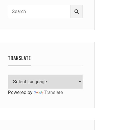
Search
Search
for:
TRANSLATE
Powered by
Translate