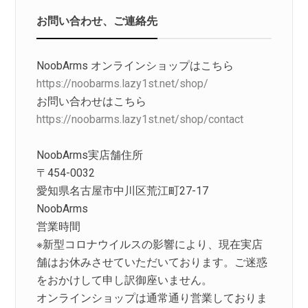
お問い合わせ、ご連絡先
NoobArms オンラインショップはこちら
https://noobarms.lazy1st.net/shop/
お問い合わせはこちら
https://noobarms.lazy1st.net/shop/contact
NoobArms実店舗住所
〒454-0032
愛知県名古屋市中川区荒江町27-17
NoobArms
営業時間
※新型コロナウイルスの影響により、現在実店
舗はお休みさせていただいております。ご迷惑
をおかけして申し訳御座いません。
オンラインショップは通常通り営業しておりま