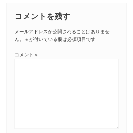
ン
コメントを残す
メールアドレスが公開されることはありませ
ん。
※
が付いている欄は必須項目です
コメント
※