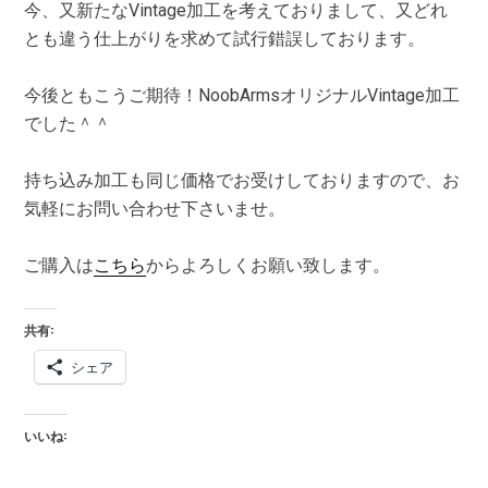
今、又新たなVintage加工を考えておりまして、又どれ
とも違う仕上がりを求めて試行錯誤しております。
今後ともこうご期待！NoobArmsオリジナルVintage加工
でした＾＾
持ち込み加工も同じ価格でお受けしておりますので、お
気軽にお問い合わせ下さいませ。
ご購入は
こちら
からよろしくお願い致します。
共有:
シェア
いいね: