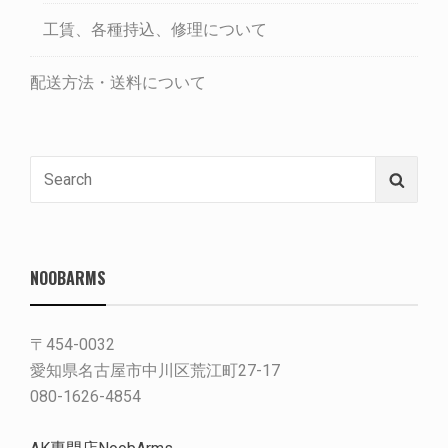
工賃、各種持込、修理について
配送方法・送料について
Search
Searc
for:
NOOBARMS
〒454-0032
愛知県名古屋市中川区荒江町27-17
080-1626-4854