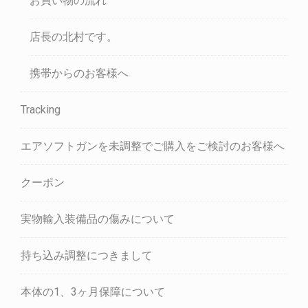
お買い物の流れ
店長の北村です。
携帯からのお客様へ
Tracking
エアソフトガンを未調整でご購入をご検討のお客様へ
クーポン
実物輸入装備品の傷みについて
持ち込み調整につきまして
本体の1、3ヶ月保障について