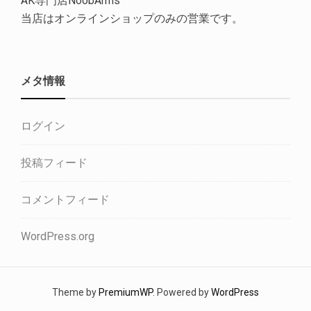
AK専門店NoobArms
当店はオンラインショップのみの営業です。
メタ情報
ログイン
投稿フィード
コメントフィード
WordPress.org
Theme by
PremiumWP
. Powered by
WordPress