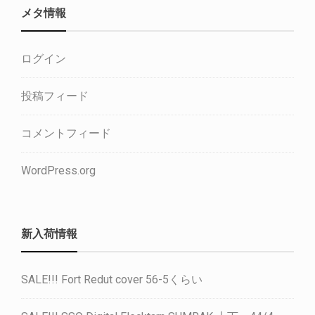
メタ情報
ログイン
投稿フィード
コメントフィード
WordPress.org
新入荷情報
SALE!!! Fort Redut cover 56-5くらい