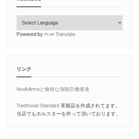
Powered by
Translate
リンク
NoobArmsと愉快な強制労働者達
Traditional Standard
革製品を作成されてます。
当店でもホルスターを作って頂いております。