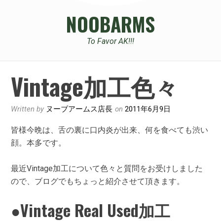
NOOBARMS
To Favor AK!!!
Vintage加工色々
Written by
ヌーブアームス店長
on
2011年6月9日
皆様今晩は、舌の裏に口内炎が出来、何を食べても渋い
顔。本多です。
最近Vintage加工について色々と質問をお受けしました
ので、ブログでもちょっと紹介させて頂きます。
●Vintage Real Used加工