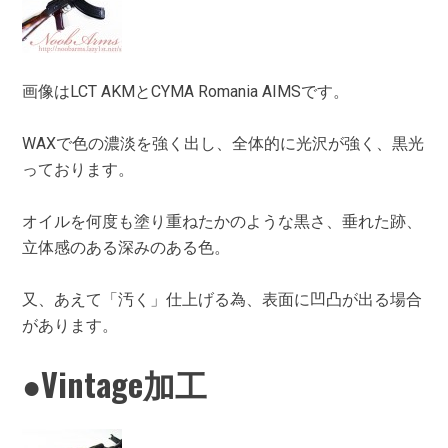
画像はLCT AKMとCYMA Romania AIMSです。
WAXで色の濃淡を強く出し、全体的に光沢が強く、黒光
っております。
オイルを何度も塗り重ねたかのような黒さ、垂れた跡、
立体感のある深みのある色。
又、あえて「汚く」仕上げる為、表面に凹凸が出る場合
があります。
●Vintage加工