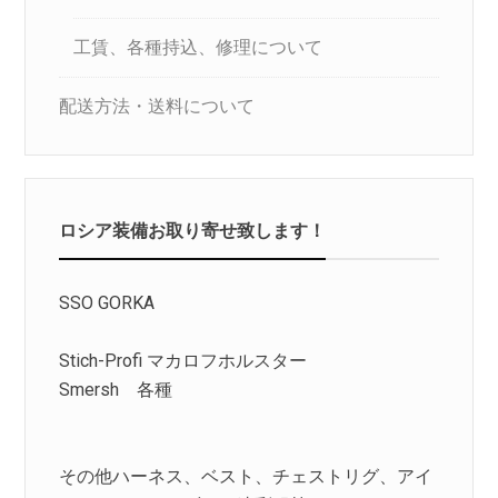
工賃、各種持込、修理について
配送方法・送料について
ロシア装備お取り寄せ致します！
SSO GORKA
Stich-Profi マカロフホルスター
Smersh 各種
その他ハーネス、ベスト、チェストリグ、アイ