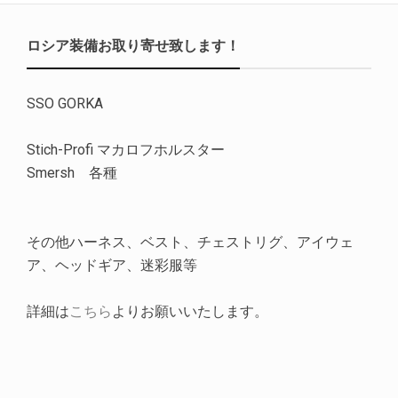
ロシア装備お取り寄せ致します！
SSO GORKA
Stich-Profi マカロフホルスター
Smersh 各種
その他ハーネス、ベスト、チェストリグ、アイウェ
ア、ヘッドギア、迷彩服等
詳細は
こちら
よりお願いいたします。