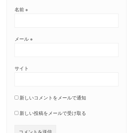
名前
※
メール
※
サイト
新しいコメントをメールで通知
新しい投稿をメールで受け取る