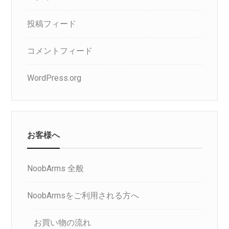
投稿フィード
コメントフィード
WordPress.org
お客様へ
NoobArms 全般
NoobArmsをご利用される方へ
お買い物の流れ