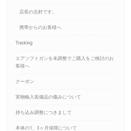
店長の北村です。
携帯からのお客様へ
Tracking
エアソフトガンを未調整でご購入をご検討のお
客様へ
クーポン
実物輸入装備品の傷みについて
持ち込み調整につきまして
本体の1、3ヶ月保障について