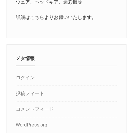
ウェア、ヘッドギア、迷彩服等
詳細は
こちら
よりお願いいたします。
メタ情報
ログイン
投稿フィード
コメントフィード
WordPress.org