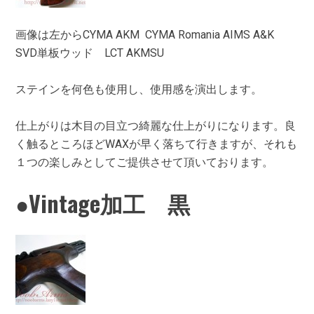
画像は左からCYMA AKM CYMA Romania AIMS A&K
SVD単板ウッド LCT AKMSU
ステインを何色も使用し、使用感を演出します。
仕上がりは木目の目立つ綺麗な仕上がりになります。良
く触るところほどWAXが早く落ちて行きますが、それも
１つの楽しみとしてご提供させて頂いております。
●Vintage加工 黒