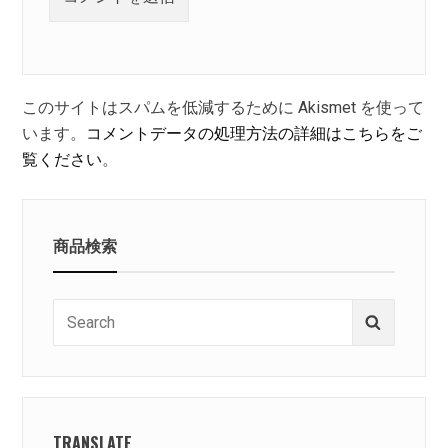
このサイトはスパムを低減するために Akismet を使って
います。
コメントデータの処理方法の詳細はこちらをご
覧ください
。
商品検索
Search
Search
for:
TRANSLATE