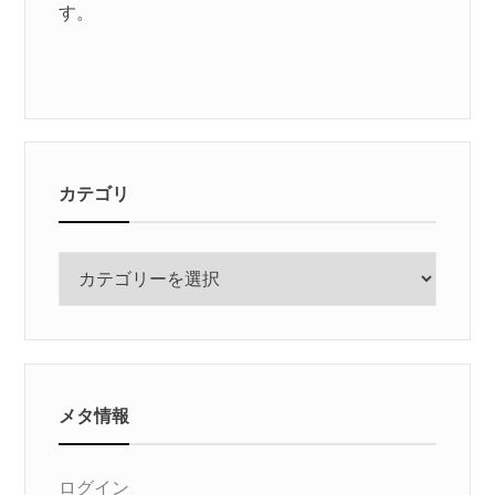
す。
カテゴリ
カ
テ
ゴ
リ
メタ情報
ログイン