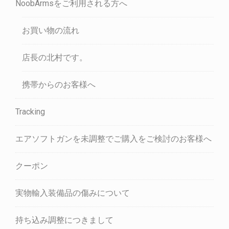
NoobArmsをご利用される方へ
お買い物の流れ
店長の北村です。
携帯からのお客様へ
Tracking
エアソフトガンを未調整でご購入をご検討のお客様へ
クーポン
実物輸入装備品の傷みについて
持ち込み調整につきまして