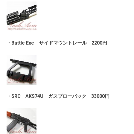
・Battle Exe サイドマウントレール 2200円
・SRC AKS74U ガスブローバック 33000円