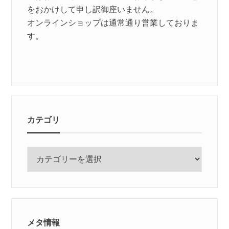
をおかけして申し訳御座いません。
オンラインショップは通常通り営業しておりま
す。
カテゴリ
カ
テ
ゴ
リ
メタ情報