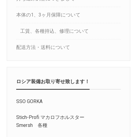
本体の1、3ヶ月保障について
工賃、各種持込、修理について
配送方法・送料について
ロシア装備お取り寄せ致します！
SSO GORKA
Stich-Profi マカロフホルスター
Smersh 各種