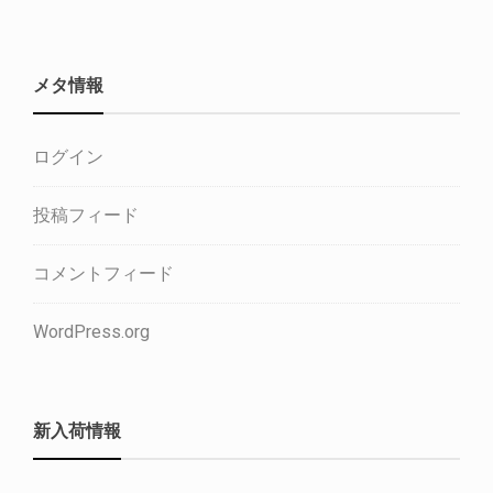
メタ情報
ログイン
投稿フィード
コメントフィード
WordPress.org
新入荷情報