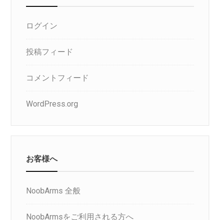
ログイン
投稿フィード
コメントフィード
WordPress.org
お客様へ
NoobArms 全般
NoobArmsをご利用される方へ