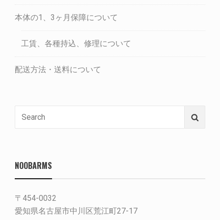
本体の1、3ヶ月保障について
工賃、各種持込、修理について
配送方法・送料について
Search
Searc
for:
NOOBARMS
〒454-0032
愛知県名古屋市中川区荒江町27-17