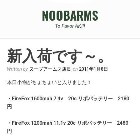
NOOBARMS
To Favor AK!!!
新入荷です～。
Written by
ヌーブアームス店長
on
2011年1月8日
本日小物がちょちょいと入りました！
・FireFox 1600mah 7.4v 20c リポバッテリー 2180
円
・FireFox 1200mah 11.1v 20c リポバッテリー 2480
円