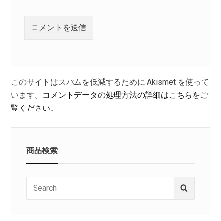
このサイトはスパムを低減するために Akismet を使って
います。
コメントデータの処理方法の詳細はこちらをご
覧ください
。
商品検索
Search
Search
for: