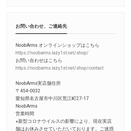
お問い合わせ、ご連絡先
NoobArms オンラインショップはこちら
https://noobarms.lazy1st.net/shop/
お問い合わせはこちら
https://noobarms.lazy1st.net/shop/contact
NoobArms実店舗住所
〒454-0032
愛知県名古屋市中川区荒江町27-17
NoobArms
営業時間
※新型コロナウイルスの影響により、現在実店
舗はお休みさせていただいております。ご迷惑