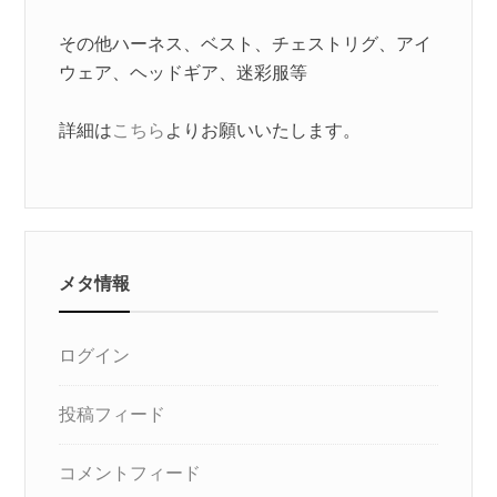
その他ハーネス、ベスト、チェストリグ、アイ
ウェア、ヘッドギア、迷彩服等
詳細は
こちら
よりお願いいたします。
メタ情報
ログイン
投稿フィード
コメントフィード