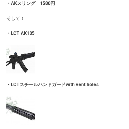
・AKスリング 1580円
そして！
・LCT AK105
・LCTスチールハンドガードwith vent holes