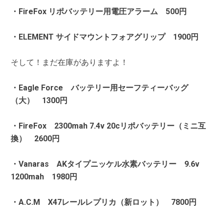
・FireFox リポバッテリー用電圧アラーム 500円
・ELEMENT サイドマウントフォアグリップ 1900円
そして！まだ在庫がありますよ！
・Eagle Force バッテリー用セーフティーバッグ
（大） 1300円
・FireFox 2300mah 7.4v 20cリポバッテリー（ミニ互
換） 2600円
・Vanaras AKタイプニッケル水素バッテリー 9.6v
1200mah 1980円
・A.C.M X47レールレプリカ（新ロット） 7800円