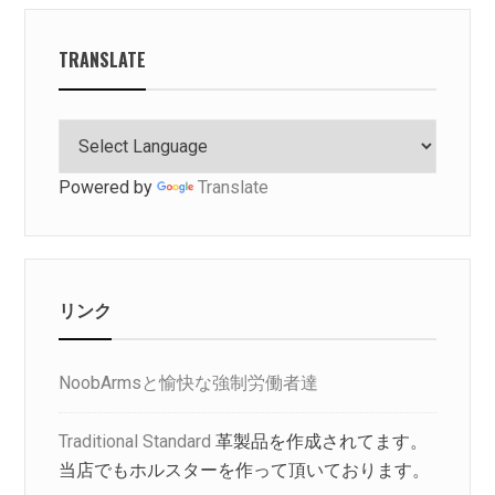
TRANSLATE
Powered by
Translate
リンク
NoobArmsと愉快な強制労働者達
Traditional Standard
革製品を作成されてます。
当店でもホルスターを作って頂いております。