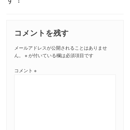
ン
コメントを残す
メールアドレスが公開されることはありませ
ん。
※
が付いている欄は必須項目です
コメント
※