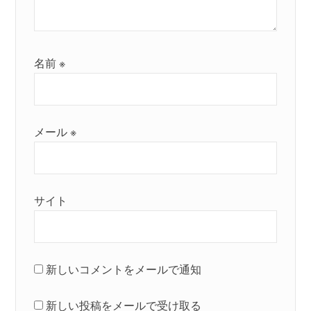
名前
※
メール
※
サイト
新しいコメントをメールで通知
新しい投稿をメールで受け取る