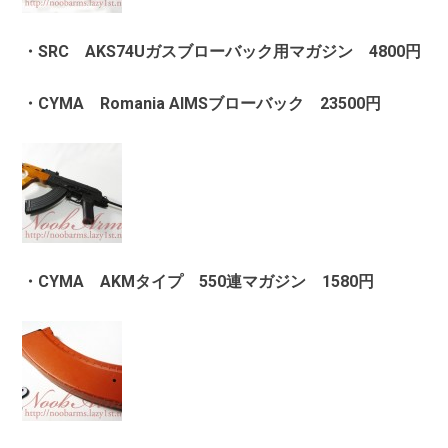
・SRC AKS74Uガスブローバック用マガジン 4800円
・CYMA Romania AIMSブローバック 23500円
・CYMA AKMタイプ 550連マガジン 1580円