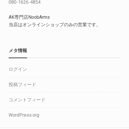
080-1626-4854
AK専門店NoobArms
当店はオンラインショップのみの営業です。
メタ情報
ログイン
投稿フィード
コメントフィード
WordPress.org