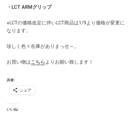
・LCT ARMグリップ
※LCTの価格改定に伴いLCT商品は1/9より価格が変更に
なります。
珍しく色々在庫がありまっせ～。
お買い物は
こちら
よりお願い致します！
共有:
シェア
いいね: