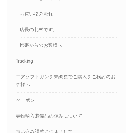
お買い物の流れ
店長の北村です。
携帯からのお客様へ
Tracking
エアソフトガンを未調整でご購入をご検討のお
客様へ
クーポン
実物輸入装備品の傷みについて
持ち込み調整につきまして