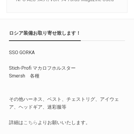
ロシア装備お取り寄せ致します！
SSO GORKA
Stich-Profi マカロフホルスター
Smersh 各種
その他ハーネス、ベスト、チェストリグ、アイウェ
ア、ヘッドギア、迷彩服等
詳細は
こちら
よりお願いいたします。