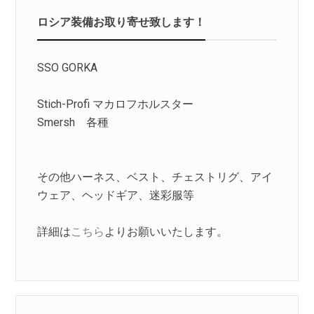
ロシア装備お取り寄せ致します！
SSO GORKA
Stich-Profi マカロフホルスター
Smersh 各種
その他ハーネス、ベスト、チェストリグ、アイ
ウェア、ヘッドギア、迷彩服等
詳細は
こちら
よりお願いいたします。