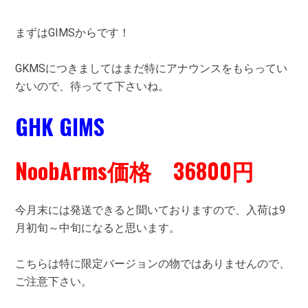
まずはGIMSからです！
GKMSにつきましてはまだ特にアナウンスをもらってい
ないので、待ってて下さいね。
GHK GIMS
NoobArms価格 36800円
今月末には発送できると聞いておりますので、入荷は9
月初旬～中旬になると思います。
こちらは特に限定バージョンの物ではありませんので、
ご注意下さい。