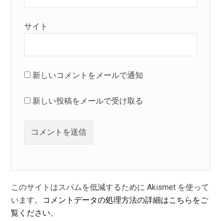
サイト
新しいコメントをメールで通知
新しい投稿をメールで受け取る
このサイトはスパムを低減するために Akismet を使って
います。
コメントデータの処理方法の詳細はこちらをご
覧ください
。