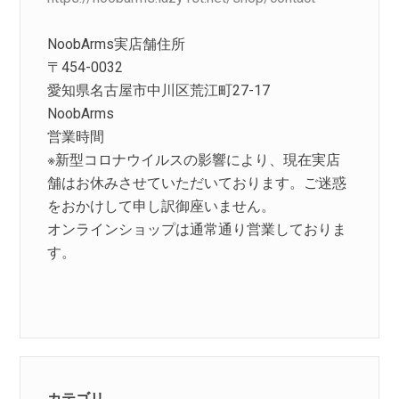
NoobArms実店舗住所
〒454-0032
愛知県名古屋市中川区荒江町27-17
NoobArms
営業時間
※新型コロナウイルスの影響により、現在実店
舗はお休みさせていただいております。ご迷惑
をおかけして申し訳御座いません。
オンラインショップは通常通り営業しておりま
す。
カテゴリ