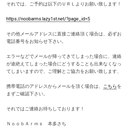
それでは、ご予約は以下のＵＲＬよりお願い致します！
https://noobarms.lazy1st.net/?page_id=5
その他メールアドレスに直接ご連絡頂く場合は、必ずお
電話番号をお知らせ下さい。
エラーなどでメールが帰ってきてしまった場合に、連絡
が途絶えてしまった場合にどうすることも出来なくなっ
てしまいますので、ご理解とご協力をお願い致します、
携帯電話のアドレスからメールを頂く場合は、
こちら
を
まずご確認下さい。
それではご連絡お待ちしております！
ＮｏｏｂＡｒｍｓ 本多さち