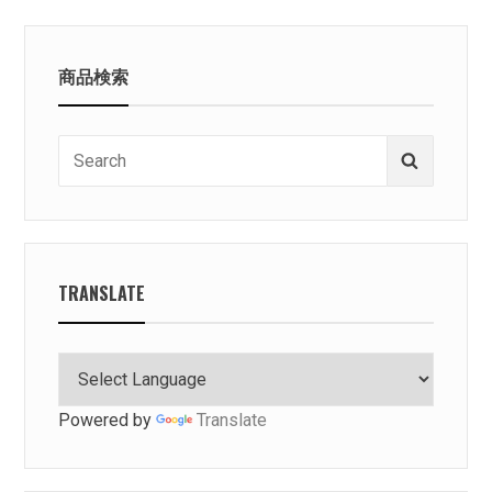
商品検索
Search
Search
for:
TRANSLATE
Powered by
Translate