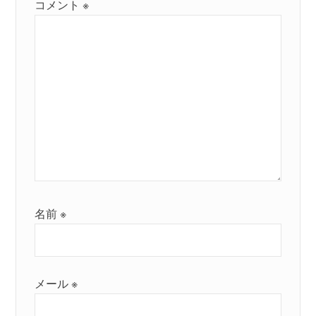
コメント
※
名前
※
メール
※