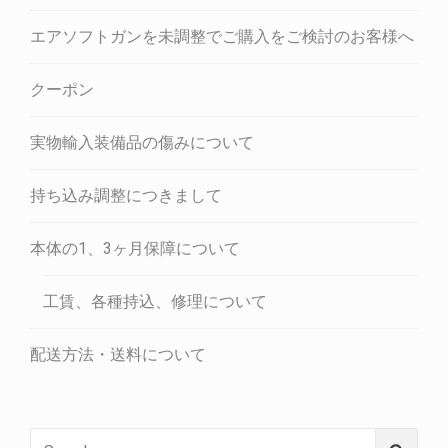
エアソフトガンを未調整でご購入をご検討のお客様へ
クーポン
実物輸入装備品の傷みについて
持ち込み調整につきまして
本体の1、3ヶ月保障について
工賃、各種持込、修理について
配送方法・送料について
Search