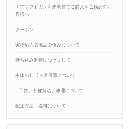
エアソフトガンを未調整でご購入をご検討のお
客様へ
クーポン
実物輸入装備品の傷みについて
持ち込み調整につきまして
本体の1、3ヶ月保障について
工賃、各種持込、修理について
配送方法・送料について