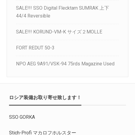
SALE!!! SSO Digital Flecktarn SUMRAK 上下
44/4 Reversible
SALE!!! KORUND-VM-K サイズ２MOLLE
FORT REDUT 50-3
NPO AEG 9A91/VSK-94 75rds Magazine Used
ロシア装備お取り寄せ致します！
SSO GORKA
Stich-Profi マカロフホルスター