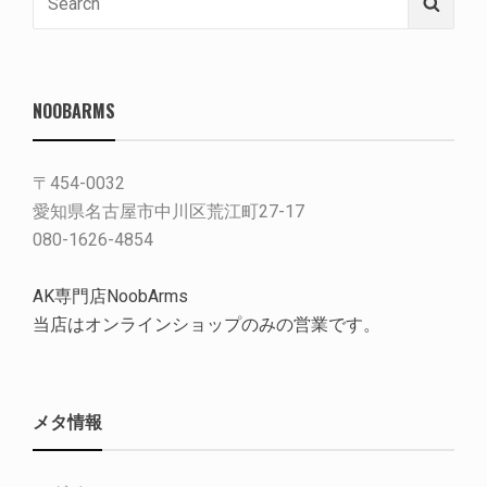
Searc
for:
NOOBARMS
〒454-0032
愛知県名古屋市中川区荒江町27-17
080-1626-4854
AK専門店NoobArms
当店はオンラインショップのみの営業です。
メタ情報