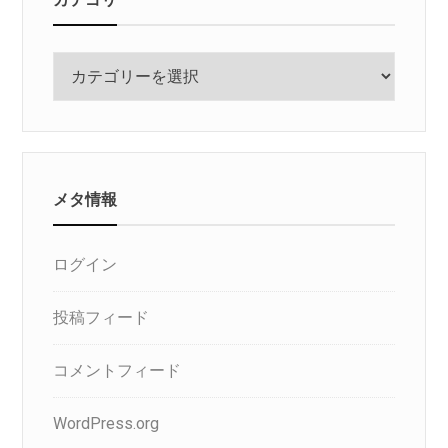
カ
テ
ゴ
リ
メタ情報
ログイン
投稿フィード
コメントフィード
WordPress.org