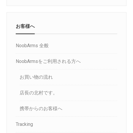
お客様へ
NoobArms 全般
NoobArmsをご利用される方へ
お買い物の流れ
店長の北村です。
携帯からのお客様へ
Tracking