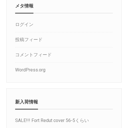
メタ情報
ログイン
投稿フィード
コメントフィード
WordPress.org
新入荷情報
SALE!!! Fort Redut cover 56-5くらい