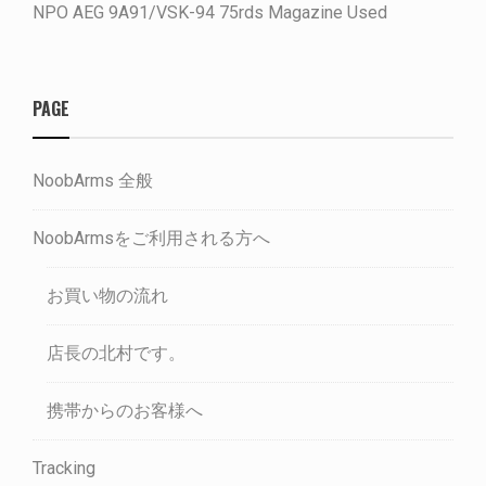
NPO AEG 9A91/VSK-94 75rds Magazine Used
PAGE
NoobArms 全般
NoobArmsをご利用される方へ
お買い物の流れ
店長の北村です。
携帯からのお客様へ
Tracking