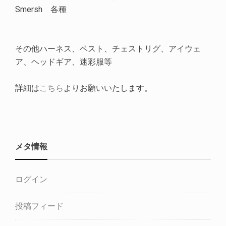
Smersh 各種
その他ハーネス、ベスト、チェストリグ、アイウェ
ア、ヘッドギア、迷彩服等
詳細は
こちら
よりお願いいたします。
メタ情報
ログイン
投稿フィード