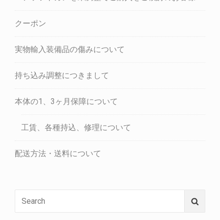
クーポン
実物輸入装備品の傷みについて
持ち込み調整につきまして
本体の1、3ヶ月保障について
工賃、各種持込、修理について
配送方法・送料について
Search
Searc
for: