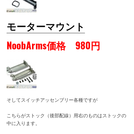
モーターマウント
NoobArms価格 980円
そしてスイッチアッセンブリー各種ですが
こちらがストック（後部配線）用右のものはストックの
中に入ります。