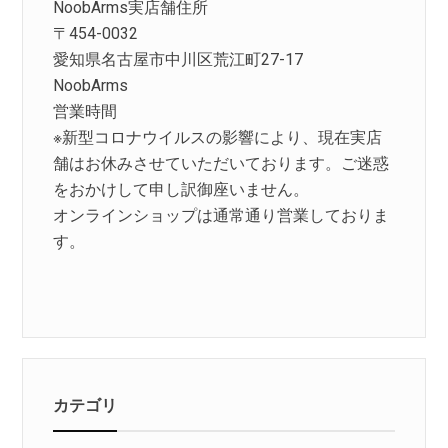
NoobArms実店舗住所
〒454-0032
愛知県名古屋市中川区荒江町27-17
NoobArms
営業時間
※新型コロナウイルスの影響により、現在実店
舗はお休みさせていただいております。ご迷惑
をおかけして申し訳御座いません。
オンラインショップは通常通り営業しておりま
す。
カテゴリ