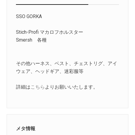
SSO GORKA
Stich-Profi マカロフホルスター
Smersh 各種
その他ハーネス、ベスト、チェストリグ、アイ
ウェア、ヘッドギア、迷彩服等
詳細は
こちら
よりお願いいたします。
メタ情報