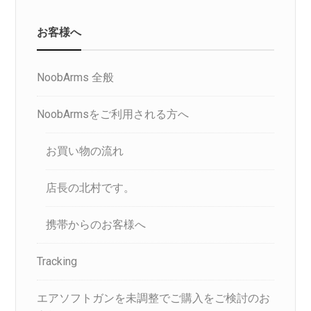
お客様へ
NoobArms 全般
NoobArmsをご利用される方へ
お買い物の流れ
店長の北村です。
携帯からのお客様へ
Tracking
エアソフトガンを未調整でご購入をご検討のお