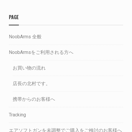
PAGE
NoobArms 全般
NoobArmsをご利用される方へ
お買い物の流れ
店長の北村です。
携帯からのお客様へ
Tracking
エアソフトガンを未調整でご購入をご検討のお客様へ