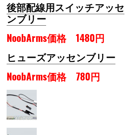
後部配線用スイッチアッセ
ンブリー
NoobArms価格 1480円
ヒューズアッセンブリー
NoobArms価格 780円