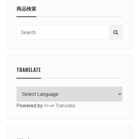
商品検索
Search
Search
for:
TRANSLATE
Powered by
Translate