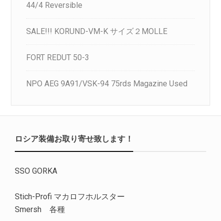
44/4 Reversible
SALE!!! KORUND-VM-K サイズ２MOLLE
FORT REDUT 50-3
NPO AEG 9A91/VSK-94 75rds Magazine Used
ロシア装備お取り寄せ致します！
SSO GORKA
Stich-Profi マカロフホルスター
Smersh 各種