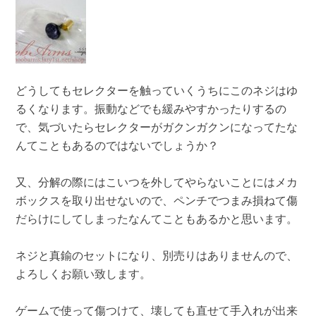
どうしてもセレクターを触っていくうちにこのネジはゆ
るくなります。振動などでも緩みやすかったりするの
で、気づいたらセレクターがガクンガクンになってたな
んてこともあるのではないでしょうか？
又、分解の際にはこいつを外してやらないことにはメカ
ボックスを取り出せないので、ペンチでつまみ損ねて傷
だらけにしてしまったなんてこともあるかと思います。
ネジと真鍮のセットになり、別売りはありませんので、
よろしくお願い致します。
ゲームで使って傷つけて、壊しても直せて手入れが出来