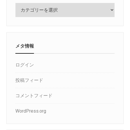
カ
テ
ゴ
リ
メタ情報
ログイン
投稿フィード
コメントフィード
WordPress.org