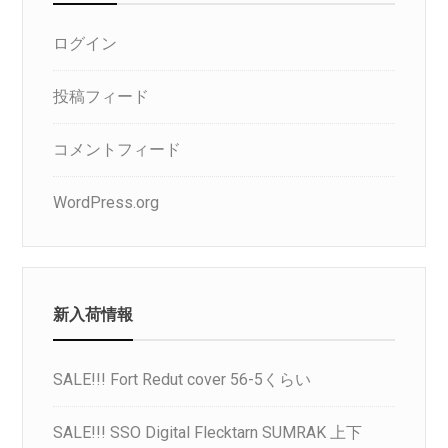
ログイン
投稿フィード
コメントフィード
WordPress.org
新入荷情報
SALE!!! Fort Redut cover 56-5くらい
SALE!!! SSO Digital Flecktarn SUMRAK 上下