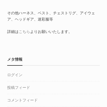
その他ハーネス、ベスト、チェストリグ、アイウェ
ア、ヘッドギア、迷彩服等
詳細は
こちら
よりお願いいたします。
メタ情報
ログイン
投稿フィード
コメントフィード