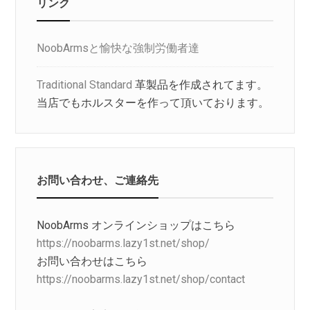
リンク
NoobArmsと愉快な強制労働者達
Traditional Standard
革製品を作成されてます。
当店でもホルスターを作って頂いております。
お問い合わせ、ご連絡先
NoobArms オンラインショップはこちら
https://noobarms.lazy1st.net/shop/
お問い合わせはこちら
https://noobarms.lazy1st.net/shop/contact