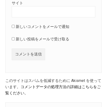
サイト
新しいコメントをメールで通知
新しい投稿をメールで受け取る
このサイトはスパムを低減するために Akismet を使って
います。
コメントデータの処理方法の詳細はこちらをご
覧ください
。