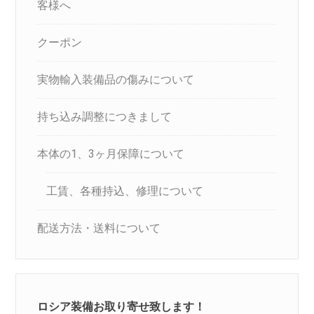
客様へ
クーポン
実物輸入装備品の傷みについて
持ち込み調整につきまして
本体の1、3ヶ月保障について
工賃、各種持込、修理について
配送方法・送料について
ロシア装備お取り寄せ致します！