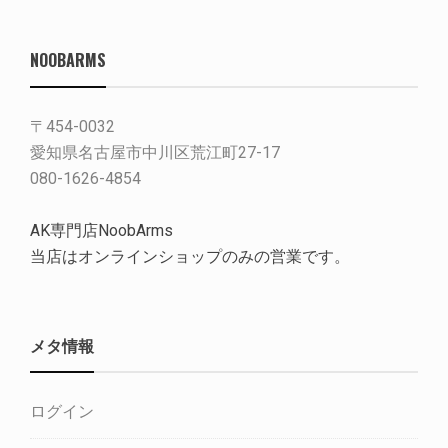
NOOBARMS
〒454-0032
愛知県名古屋市中川区荒江町27-17
080-1626-4854
AK専門店NoobArms
当店はオンラインショップのみの営業です。
メタ情報
ログイン