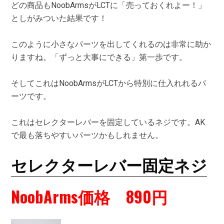
どの商品もNoobArmsがLCTに「売っておくれよー！」
としがみついた結果です！
このように小さなパーツを出してくれるのは非常に助か
りますね。「ずっと大事にできる」第一歩です。
そしてこれはNoobArmsがLCTから特別に仕入れれるパ
ーツです。
これはセレクターレバーを固定しているネジです。AK
で最も落ちやすいパーツかもしれません。
セレクターレバー固定ネジ
NoobArms価格 890円