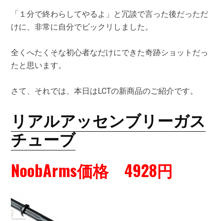
「１分で終わらしてやるよ」と冗談で言った後だっただ
けに、非常に自分でビックリしました。
全くへたくそな初心者なだけにできた奇跡ショットだっ
たと思います。
さて、それでは、本日はLCTの新商品のご紹介です。
リアルアッセンブリーガス
チューブ
NoobArms価格 4928円