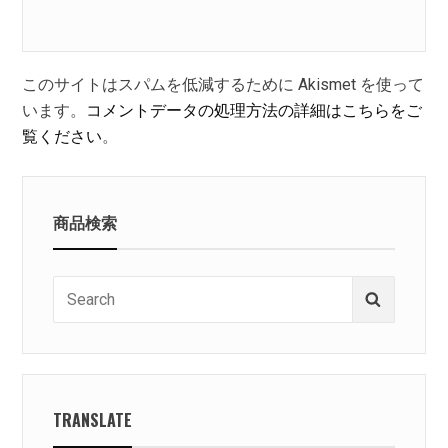
このサイトはスパムを低減するために Akismet を使って
います。
コメントデータの処理方法の詳細はこちらをご
覧ください
。
商品検索
Search
Search
for:
TRANSLATE