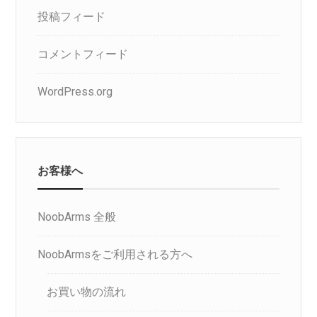
投稿フィード
コメントフィード
WordPress.org
お客様へ
NoobArms 全般
NoobArmsをご利用される方へ
お買い物の流れ