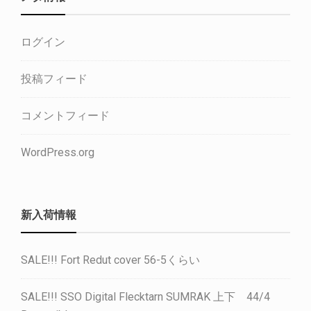
ログイン
投稿フィード
コメントフィード
WordPress.org
新入荷情報
SALE!!! Fort Redut cover 56-5くらい
SALE!!! SSO Digital Flecktarn SUMRAK 上下 44/4