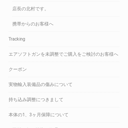
店長の北村です。
携帯からのお客様へ
Tracking
エアソフトガンを未調整でご購入をご検討のお客様へ
クーポン
実物輸入装備品の傷みについて
持ち込み調整につきまして
本体の1、3ヶ月保障について