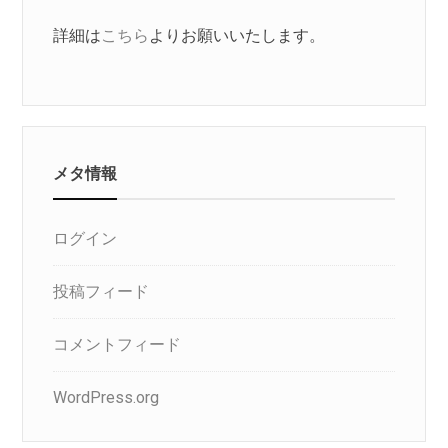
詳細は
こちら
よりお願いいたします。
メタ情報
ログイン
投稿フィード
コメントフィード
WordPress.org