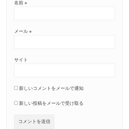
名前
※
メール
※
サイト
新しいコメントをメールで通知
新しい投稿をメールで受け取る