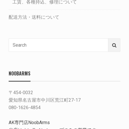
工賃、各種持込、修理について
配送方法・送料について
Search
Searc
for:
NOOBARMS
〒454-0032
愛知県名古屋市中川区荒江町27-17
080-1626-4854
AK専門店NoobArms