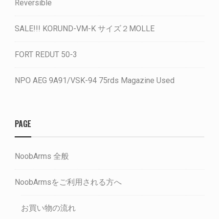
Reversible
SALE!!! KORUND-VM-K サイズ２MOLLE
FORT REDUT 50-3
NPO AEG 9A91/VSK-94 75rds Magazine Used
PAGE
NoobArms 全般
NoobArmsをご利用される方へ
お買い物の流れ