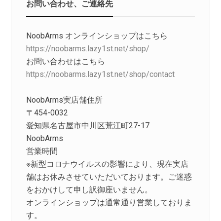
お問い合わせ、ご連絡先
NoobArms オンラインショップはこちら
https://noobarms.lazy1st.net/shop/
お問い合わせはこちら
https://noobarms.lazy1st.net/shop/contact
NoobArms実店舗住所
〒454-0032
愛知県名古屋市中川区荒江町27-17
NoobArms
営業時間
※新型コロナウイルスの影響により、現在実店
舗はお休みさせていただいております。ご迷惑
をおかけして申し訳御座いません。
オンラインショップは通常通り営業しておりま
す。