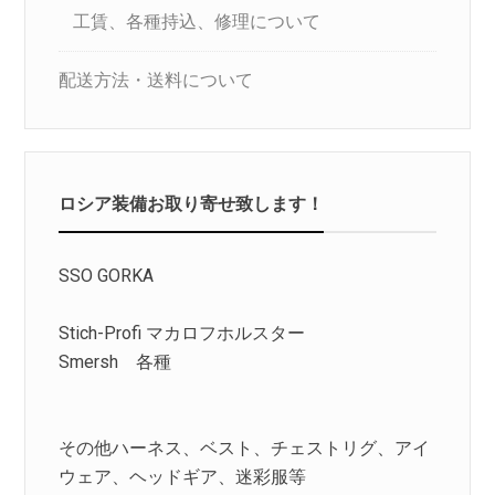
工賃、各種持込、修理について
配送方法・送料について
ロシア装備お取り寄せ致します！
SSO GORKA
Stich-Profi マカロフホルスター
Smersh 各種
その他ハーネス、ベスト、チェストリグ、アイ
ウェア、ヘッドギア、迷彩服等