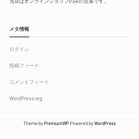
当店はオンラインショップのみの営業です。
メタ情報
ログイン
投稿フィード
コメントフィード
WordPress.org
Theme by
PremiumWP
. Powered by
WordPress