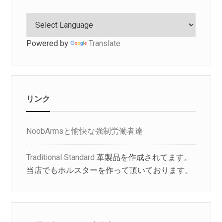
Powered by
Translate
リンク
NoobArmsと愉快な強制労働者達
Traditional Standard
革製品を作成されてます。
当店でもホルスターを作って頂いております。