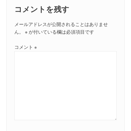
ョ
コメントを残す
ン
メールアドレスが公開されることはありませ
ん。
※
が付いている欄は必須項目です
コメント
※