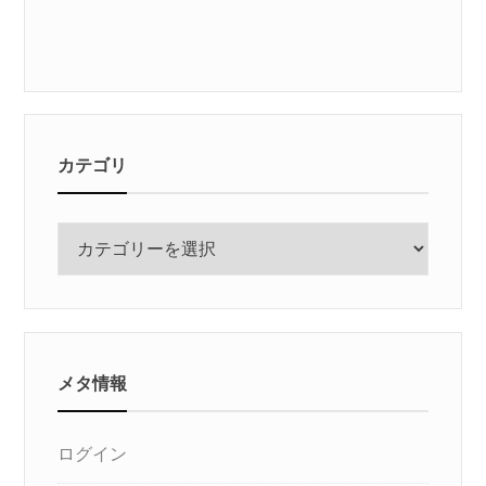
カテゴリ
カ
テ
ゴ
リ
メタ情報
ログイン