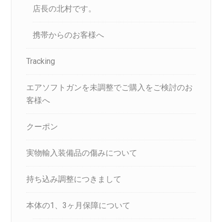
店長の北村です。
携帯からのお客様へ
Tracking
エアソフトガンを未調整でご購入をご検討のお
客様へ
クーポン
実物輸入装備品の傷みについて
持ち込み調整につきまして
本体の1、3ヶ月保障について