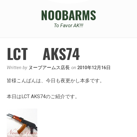
NOOBARMS
To Favor AK!!!
LCT AKS74
Written by
ヌーブアームス店長
on
2010年12月16日
皆様こんばんは、今日も夜更かし本多です。
本日はLCT AKS74のご紹介です。