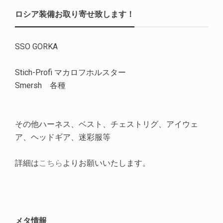
ロシア装備お取り寄せ致します！
SSO GORKA
Stich-Profi マカロフホルスター
Smersh 各種
その他ハーネス、ベスト、チェストリグ、アイウェ
ア、ヘッドギア、迷彩服等
詳細は
こちら
よりお願いいたします。
メタ情報