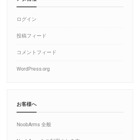
ログイン
投稿フィード
コメントフィード
WordPress.org
お客様へ
NoobArms 全般