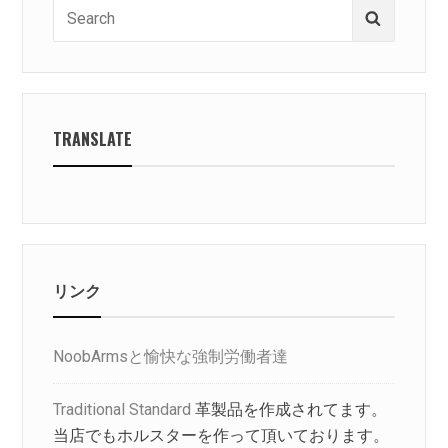
Search
Search
for:
TRANSLATE
リンク
NoobArmsと愉快な強制労働者達
Traditional Standard
革製品を作成されてます。
当店でもホルスターを作って頂いております。