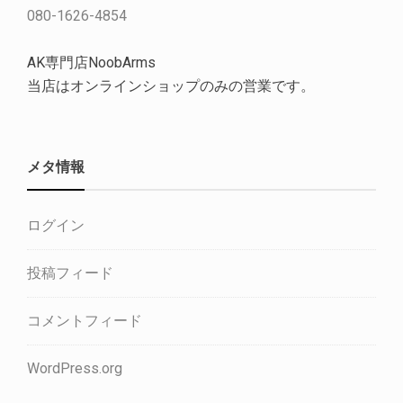
080-1626-4854
AK専門店NoobArms
当店はオンラインショップのみの営業です。
メタ情報
ログイン
投稿フィード
コメントフィード
WordPress.org