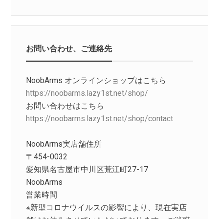
お問い合わせ、ご連絡先
NoobArms オンラインショップはこちら
https://noobarms.lazy1st.net/shop/
お問い合わせはこちら
https://noobarms.lazy1st.net/shop/contact
NoobArms実店舗住所
〒454-0032
愛知県名古屋市中川区荒江町27-17
NoobArms
営業時間
※新型コロナウイルスの影響により、現在実店