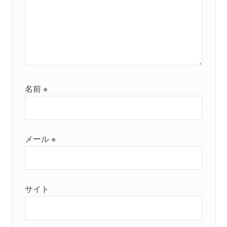
名前
※
メール
※
サイト