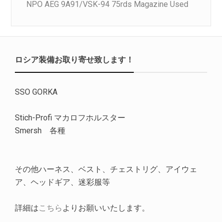
NPO AEG 9A91/VSK-94 75rds Magazine Used
ロシア装備お取り寄せ致します！
SSO GORKA
Stich-Profi マカロフホルスター
Smersh 各種
その他ハーネス、ベスト、チェストリグ、アイウェ
ア、ヘッドギア、迷彩服等
詳細は
こちら
よりお願いいたします。