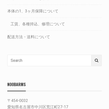
本体の1、3ヶ月保障について
工賃、各種持込、修理について
配送方法・送料について
Search
Searc
for:
NOOBARMS
〒454-0032
愛知県名古屋市中川区荒江町27-17