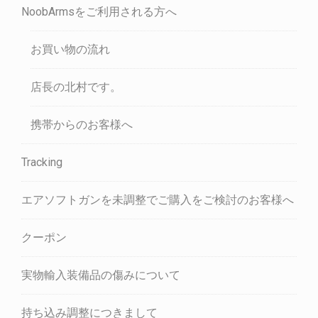
NoobArmsをご利用される方へ
お買い物の流れ
店長の北村です。
携帯からのお客様へ
Tracking
エアソフトガンを未調整でご購入をご検討のお客様へ
クーポン
実物輸入装備品の傷みについて
持ち込み調整につきまして