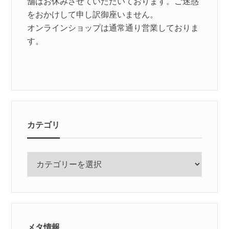
舗はお休みさせていただいております。ご迷惑
をおかけして申し訳御座いません。
オンラインショップは通常通り営業しておりま
す。
カテゴリ
カ
テ
ゴ
リ
メタ情報