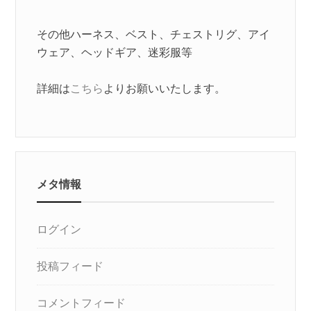
その他ハーネス、ベスト、チェストリグ、アイ
ウェア、ヘッドギア、迷彩服等
詳細は
こちら
よりお願いいたします。
メタ情報
ログイン
投稿フィード
コメントフィード