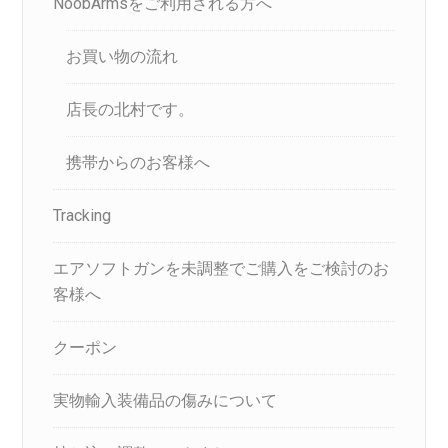
NoobArmsをご利用される方へ
お買い物の流れ
店長の北村です。
携帯からのお客様へ
Tracking
エアソフトガンを未調整でご購入をご検討のお
客様へ
クーポン
実物輸入装備品の傷みについて