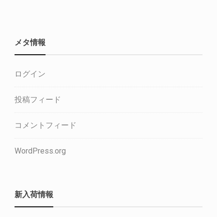
メタ情報
ログイン
投稿フィード
コメントフィード
WordPress.org
新入荷情報