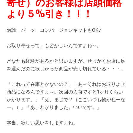
寄せ）のお客様は店頭価格
より５%引き！！！
勿論、パーツ、コンバージョンキットもOK♪
お取り寄せって、もどかしいんですよね～。
どなたも経験があるかと思いますが、せっかくお店に足
を運んだのに欲しかった商品が売り切れている・・・。
「これって在庫とかないの？」「あ～それはお取りよせ
商品になるんですよ～。次回の入荷ですと1ヶ月くらい
かかります。」「え、まじで？（ここいつも物がねーな
ー。）」「あ、わかりました。いいです。」
本当、寂しい思いをしますよね。