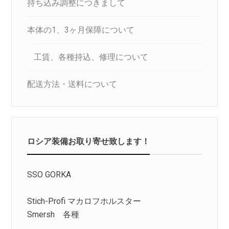
持ち込み調整につきまして
本体の1、3ヶ月保障について
工賃、各種持込、修理について
配送方法・送料について
ロシア装備お取り寄せ致します！
SSO GORKA
Stich-Profi マカロフホルスター
Smersh 各種