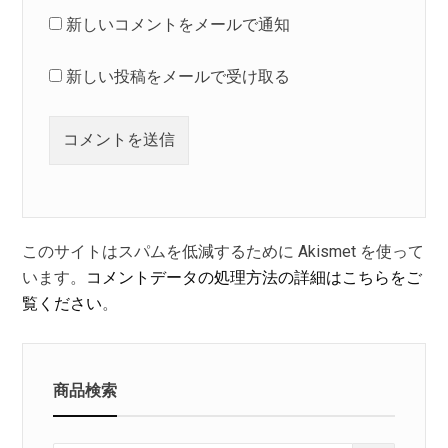
新しいコメントをメールで通知
新しい投稿をメールで受け取る
このサイトはスパムを低減するために Akismet を使って
います。
コメントデータの処理方法の詳細はこちらをご
覧ください
。
商品検索