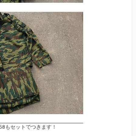
58もセットでつきます！