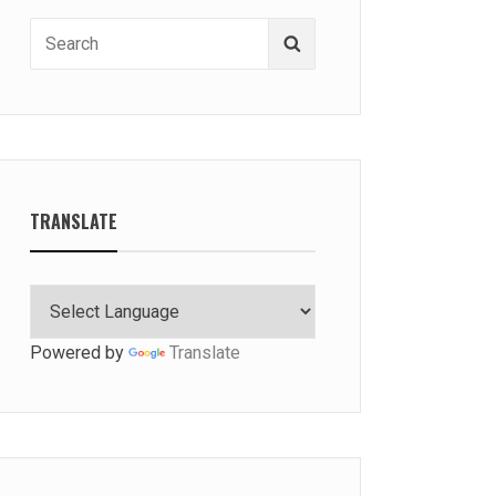
Search
Search
for:
TRANSLATE
Powered by
Translate