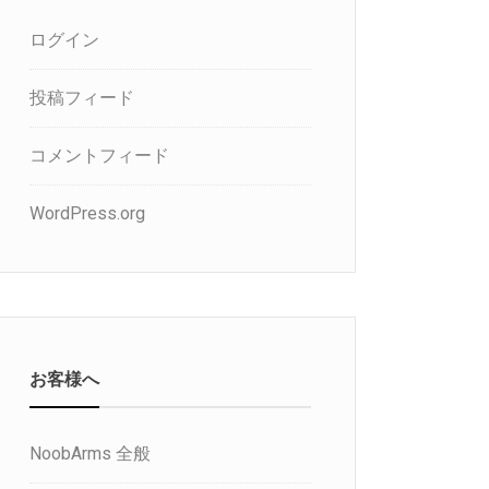
ログイン
投稿フィード
コメントフィード
WordPress.org
お客様へ
NoobArms 全般