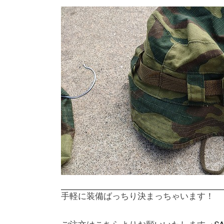
手軽に装備ばっちり決まっちゃいます！