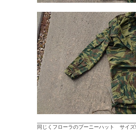
同じくフローラのブーニーハット サイズ