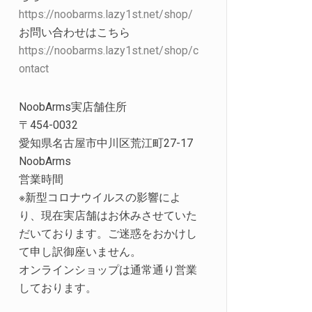
https://noobarms.lazy1st.net/shop/
お問い合わせはこちら
https://noobarms.lazy1st.net/shop/c
ontact
NoobArms実店舗住所
〒454-0032
愛知県名古屋市中川区荒江町27-17
NoobArms
営業時間
※新型コロナウイルスの影響によ
り、現在実店舗はお休みさせていた
だいております。ご迷惑をおかけし
て申し訳御座いません。
オンラインショップは通常通り営業
しております。