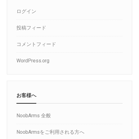
ログイン
投稿フィード
コメントフィード
WordPress.org
お客様へ
NoobArms 全般
NoobArmsをご利用される方へ