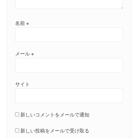
名前
※
メール
※
サイト
新しいコメントをメールで通知
新しい投稿をメールで受け取る