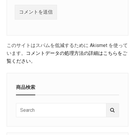
このサイトはスパムを低減するために Akismet を使って
います。
コメントデータの処理方法の詳細はこちらをご
覧ください
。
商品検索
Search
Search
for: