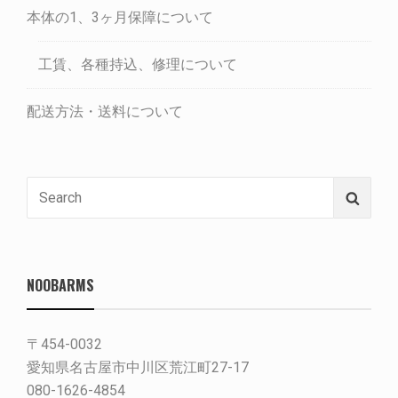
本体の1、3ヶ月保障について
工賃、各種持込、修理について
配送方法・送料について
Search
Searc
for:
NOOBARMS
〒454-0032
愛知県名古屋市中川区荒江町27-17
080-1626-4854