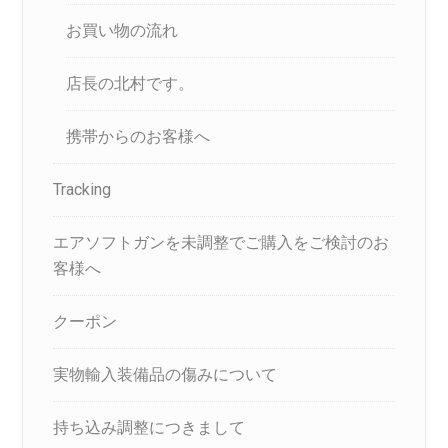
お買い物の流れ
店長の北村です。
携帯からのお客様へ
Tracking
エアソフトガンを未調整でご購入をご検討のお
客様へ
クーポン
実物輸入装備品の傷みについて
持ち込み調整につきまして