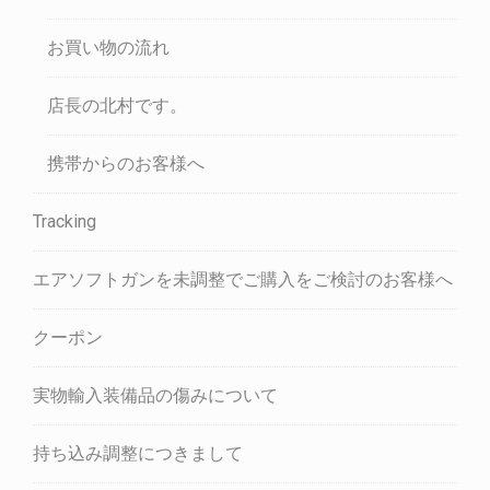
お買い物の流れ
店長の北村です。
携帯からのお客様へ
Tracking
エアソフトガンを未調整でご購入をご検討のお客様へ
クーポン
実物輸入装備品の傷みについて
持ち込み調整につきまして