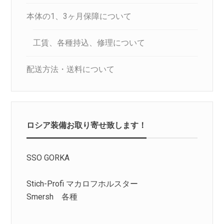
本体の1、3ヶ月保障について
工賃、各種持込、修理について
配送方法・送料について
ロシア装備お取り寄せ致します！
SSO GORKA
Stich-Profi マカロフホルスター
Smersh 各種