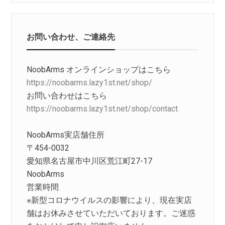
お問い合わせ、ご連絡先
NoobArms オンラインショップはこちら
https://noobarms.lazy1st.net/shop/
お問い合わせはこちら
https://noobarms.lazy1st.net/shop/contact
NoobArms実店舗住所
〒454-0032
愛知県名古屋市中川区荒江町27-17
NoobArms
営業時間
※新型コロナウイルスの影響により、現在実店
舗はお休みさせていただいております。ご迷惑