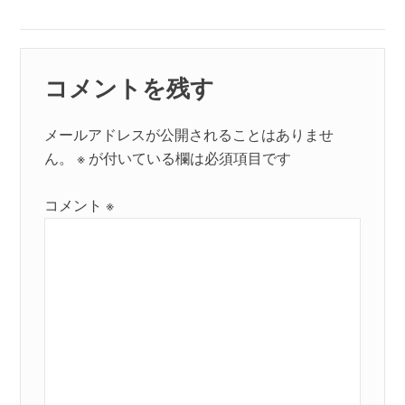
ン
コメントを残す
メールアドレスが公開されることはありませ
ん。
※
が付いている欄は必須項目です
コメント
※