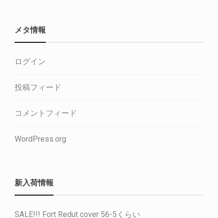
メタ情報
ログイン
投稿フィード
コメントフィード
WordPress.org
新入荷情報
SALE!!! Fort Redut cover 56-5くらい