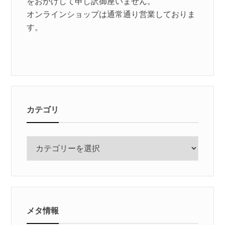
をおかけして申し訳御座いません。
オンラインショップは通常通り営業しておりま
す。
カテゴリ
カ
テ
ゴ
リ
メタ情報