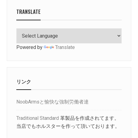
TRANSLATE
Powered by
Translate
リンク
NoobArmsと愉快な強制労働者達
Traditional Standard
革製品を作成されてます。
当店でもホルスターを作って頂いております。