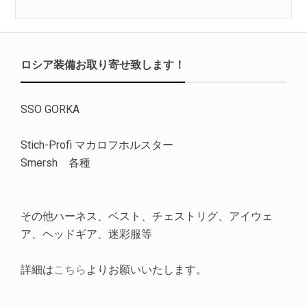
ロシア装備お取り寄せ致します！
SSO GORKA
Stich-Profi マカロフホルスター
Smersh 各種
その他ハーネス、ベスト、チェストリグ、アイウェ
ア、ヘッドギア、迷彩服等
詳細は
こちら
よりお願いいたします。