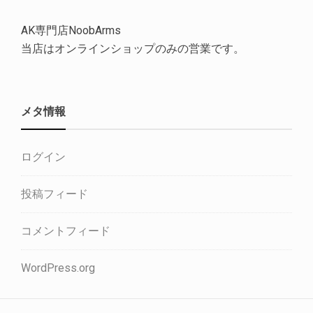
AK専門店NoobArms
当店はオンラインショップのみの営業です。
メタ情報
ログイン
投稿フィード
コメントフィード
WordPress.org