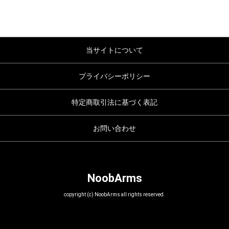
当サイトについて
プライバシーポリシー
特定商取引法に基づく表記
お問い合わせ
NoobArms
copyright (c) NoobArms all rights reserved.