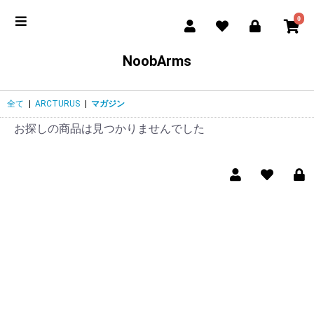
0
NoobArms
全て
|
ARCTURUS
|
マガジン
お探しの商品は見つかりませんでした