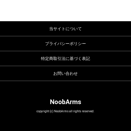
当サイトについて
プライバシーポリシー
特定商取引法に基づく表記
お問い合わせ
NoobArms
copyright (c) NoobArms all rights reserved.