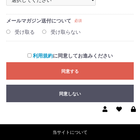
メールマガジン送付について
必須
受け取る
受け取らない
利用規約
に同意してお進みください
同意する
同意しない
当サイトについて