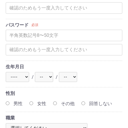
パスワード
必須
生年月日
/
/
性別
男性
女性
その他
回答しない
職業