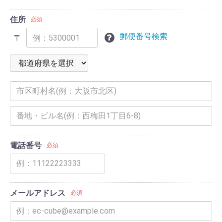
住所
必須
郵便番号検索
〒
電話番号
必須
メールアドレス
必須