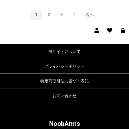
1
2
3
4
次へ
当サイトについて
プライバシーポリシー
特定商取引法に基づく表記
お問い合わせ
NoobArms