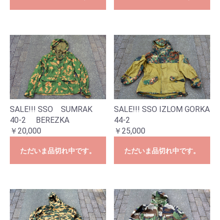
SALE!!! SSO SUMRAK
SALE!!! SSO IZLOM GORKA
40-2 BEREZKA
44-2
￥20,000
￥25,000
ただいま品切れ中です。
ただいま品切れ中です。