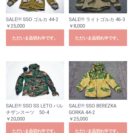
SALE!!! SSO ゴルカ 44-2
SALE!!! ライトゴルカ 46-3
￥25,000
￥8,000
ただいま品切れ中です。
ただいま品切れ中です。
SALE!!! SSO SS LETO パル
SALE!!! SSO BEREZKA
チザンスーツ 50-4
GORKA 44-2
￥20,000
￥25,000
ただいま品切れ中です。
ただいま品切れ中です。