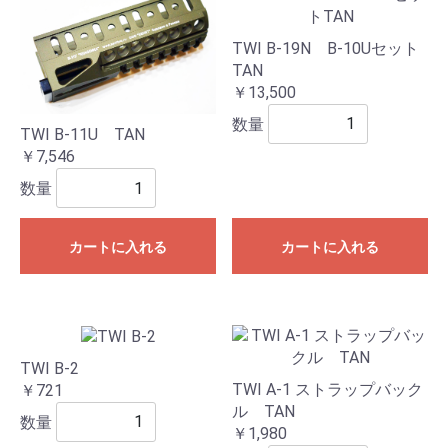
TWI B-19N B-10Uセット
TAN
￥13,500
数量
TWI B-11U TAN
￥7,546
数量
カートに入れる
カートに入れる
TWI B-2
TWI A-1 ストラップバック
￥721
ル TAN
数量
￥1,980