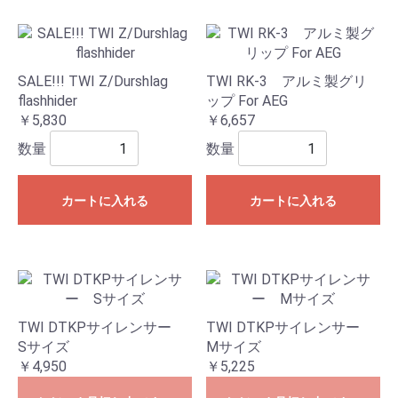
SALE!!! TWI Z/Durshlag
TWI RK-3 アルミ製グリ
flashhider
ップ For AEG
￥5,830
￥6,657
数量
数量
カートに入れる
カートに入れる
TWI DTKPサイレンサー
TWI DTKPサイレンサー
Sサイズ
Mサイズ
￥4,950
￥5,225