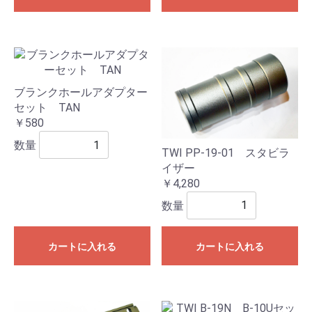
ブランクホールアダプター
セット TAN
￥580
数量
TWI PP-19-01 スタビラ
イザー
￥4,280
数量
カートに入れる
カートに入れる