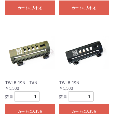
カートに入れる
カートに入れる
TWI B-19N TAN
TWI B-19N
￥5,500
￥5,500
数量
数量
カートに入れる
カートに入れる