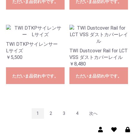
ただいま品切れ中です。
ただいま品切れ中です。
TWI DTKPサイレンサー
Lサイズ
TWI Dustcover Rail for LCT
￥5,500
VSS ダストカバーレイル
￥8,480
ただいま品切れ中です。
ただいま品切れ中です。
1
2
3
4
次へ