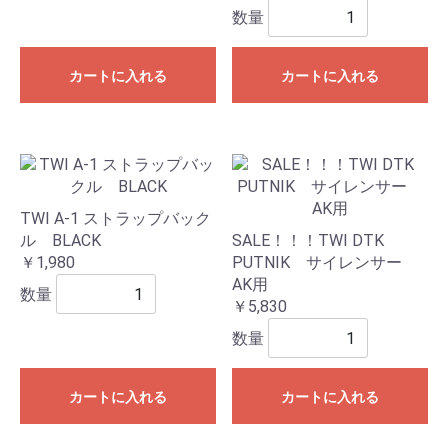
数量
カートに入れる
カートに入れる
TWI A-1 ストラップバック
ル BLACK
SALE！！！TWI DTK
￥1,980
PUTNIK サイレンサー
AK用
数量
￥5,830
数量
カートに入れる
カートに入れる