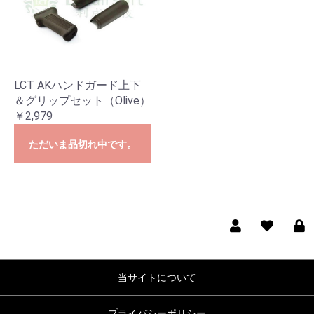
LCT AKハンドガード上下
＆グリップセット（Olive）
￥2,979
ただいま品切れ中です。
当サイトについて
プライバシーポリシー