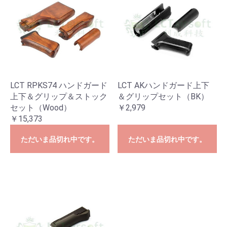
LCT RPKS74 ハンドガード
LCT AKハンドガード上下
上下＆グリップ＆ストック
＆グリップセット（BK）
セット（Wood）
￥2,979
￥15,373
ただいま品切れ中です。
ただいま品切れ中です。