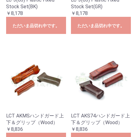
Stock Set(BK)
Stock Set(GR)
￥8,178
￥8,178
ただいま品切れ中です。
ただいま品切れ中です。
LCT AKMSハンドガード上
LCT AKS74ハンドガード上
下＆グリップ（Wood）
下＆グリップ（Wood）
￥8,836
￥8,836