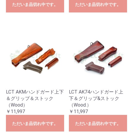
ただいま品切れ中です。
ただいま品切れ中です。
LCT AKMハンドガード上下
LCT AK74ハンドガード上
＆グリップ＆ストック
下＆グリップ&ストック
（Wood）
（Wood.）
￥11,997
￥11,997
ただいま品切れ中です。
ただいま品切れ中です。