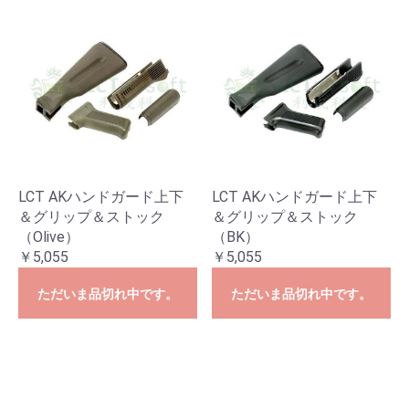
LCT AKハンドガード上下
LCT AKハンドガード上下
＆グリップ＆ストック
＆グリップ＆ストック
（Olive）
（BK）
￥5,055
￥5,055
ただいま品切れ中です。
ただいま品切れ中です。