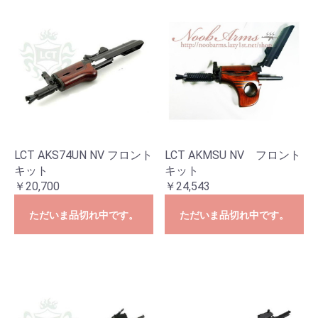
LCT AKS74UN NV フロント
LCT AKMSU NV フロント
キット
キット
￥20,700
￥24,543
ただいま品切れ中です。
ただいま品切れ中です。