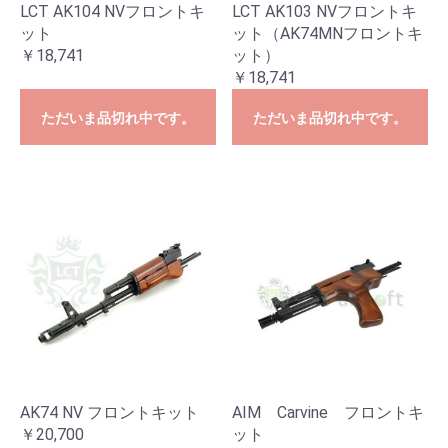
LCT AK104 NVフロントキ
LCT AK103 NVフロントキ
ット
ット（AK74MNフロントキ
￥18,741
ット）
￥18,741
ただいま品切れ中です。
ただいま品切れ中です。
AK74 NV フロントキット
AIM Carvine フロントキ
￥20,700
ット