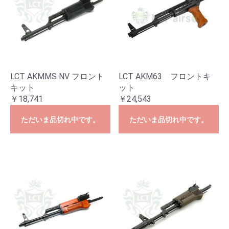
LCT AKMMS NV フロント
LCT AKM63 フロントキ
キット
ット
￥18,741
￥24,543
ただいま品切れ中です。
ただいま品切れ中です。