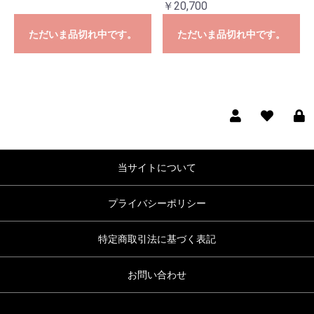
￥20,700
ただいま品切れ中です。
ただいま品切れ中です。
当サイトについて
プライバシーポリシー
特定商取引法に基づく表記
お問い合わせ