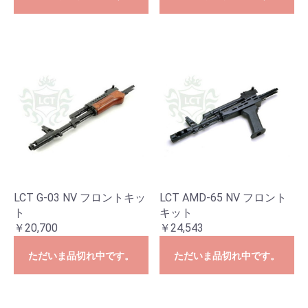
LCT G-03 NV フロントキッ
LCT AMD-65 NV フロント
ト
キット
￥20,700
￥24,543
ただいま品切れ中です。
ただいま品切れ中です。