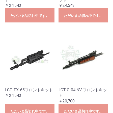
￥24,543
￥24,543
ただいま品切れ中です。
ただいま品切れ中です。
LCT TX-65フロントキット
LCT G-04 NV フロントキッ
￥24,543
ト
￥20,700
ただいま品切れ中です。
ただいま品切れ中です。