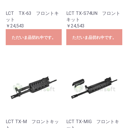
LCT TX-63 フロントキ
LCT TX-S74UN フロント
ット
キット
￥24,543
￥24,543
ただいま品切れ中です。
ただいま品切れ中です。
LCT TX-M フロントキッ
LCT TX-MIG フロントキ
ト
ット