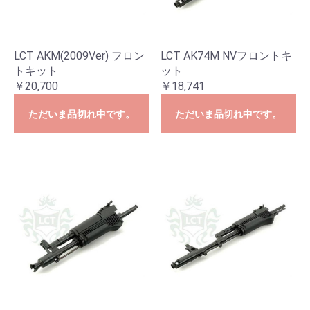
LCT AKM(2009Ver) フロン
LCT AK74M NVフロントキ
トキット
ット
￥20,700
￥18,741
ただいま品切れ中です。
ただいま品切れ中です。