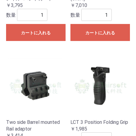
￥3,795
￥7,010
数量
数量
カートに入れる
カートに入れる
Two side Barrel mounted
LCT 3 Position Folding Grip
Rail adaptor
￥1,985
￥3,414