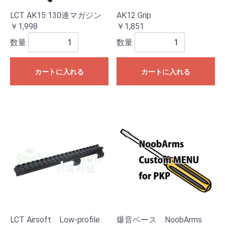
LCT AK15 130連マガジン
AK12 Grip
￥1,998
￥1,851
数量
数量
カートに入れる
カートに入れる
LCT Airsoft Low-profile
爆音ベース NoobArms