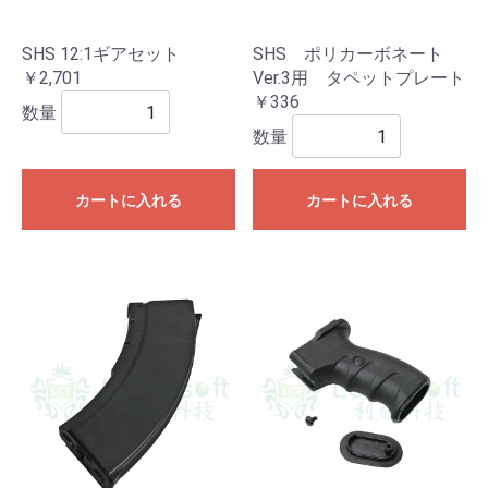
SHS 12:1ギアセット
SHS ポリカーボネート
￥2,701
Ver.3用 タペットプレート
￥336
数量
数量
カートに入れる
カートに入れる