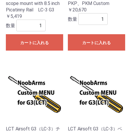
scope mount with 8.5 inch
PKP、PKM Custom
Picatinny Rail LC-3 G3
￥20,670
￥5,419
数量
数量
カートに入れる
カートに入れる
LCT Airsoft G3（LC-3）チ
LCT Airsoft G3（LC-3）ベ