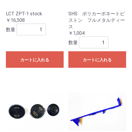
LCT ZPT-1 stock
SHS ポリカーボネートピ
￥16,508
ストン フルメタルティー
ス
数量
￥1,004
数量
カートに入れる
カートに入れる