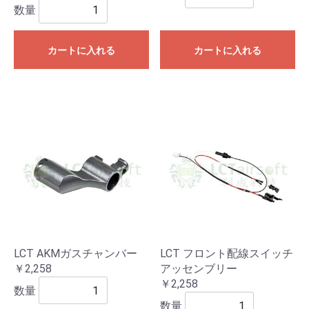
数量
カートに入れる
カートに入れる
LCT AKMガスチャンバー
LCT フロント配線スイッチ
￥2,258
アッセンブリー
￥2,258
数量
数量