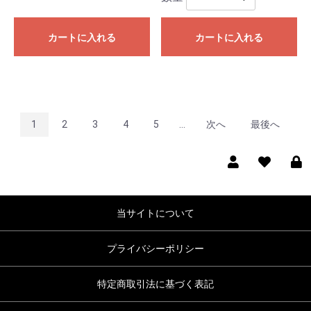
カートに入れる
カートに入れる
1
2
3
4
5
...
次へ
最後へ
当サイトについて
プライバシーポリシー
特定商取引法に基づく表記