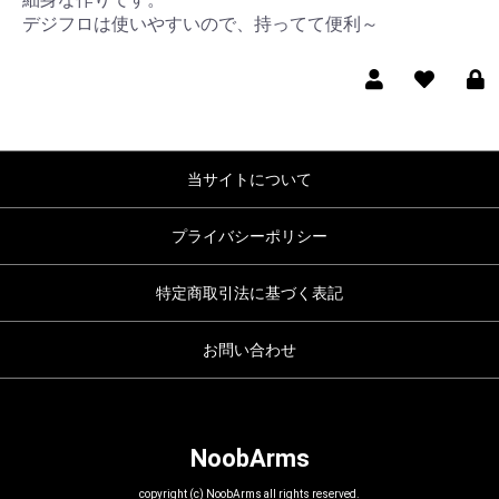
デジフロは使いやすいので、持ってて便利～
当サイトについて
プライバシーポリシー
特定商取引法に基づく表記
お問い合わせ
NoobArms
copyright (c) NoobArms all rights reserved.