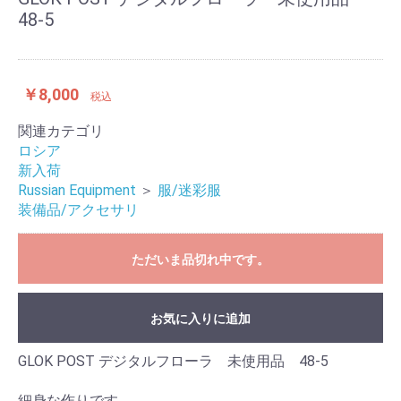
48-5
￥8,000
税込
関連カテゴリ
ロシア
新入荷
Russian Equipment
＞
服/迷彩服
装備品/アクセサリ
ただいま品切れ中です。
お気に入りに追加
GLOK POST デジタルフローラ 未使用品 48-5
細身な作りです。