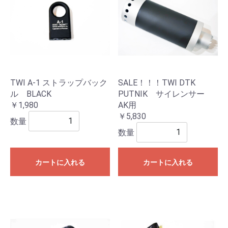
TWI A-1 ストラップバック
SALE！！！TWI DTK
ル BLACK
PUTNIK サイレンサー
￥1,980
AK用
￥5,830
数量
数量
カートに入れる
カートに入れる