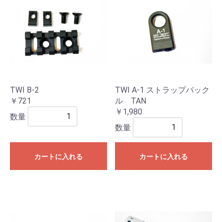
TWI B-2
TWI A-1 ストラップバック
￥721
ル TAN
￥1,980
数量
数量
カートに入れる
カートに入れる