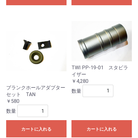
TWI PP-19-01 スタビラ
イザー
￥4,280
ブランクホールアダプター
数量
セット TAN
￥580
数量
カートに入れる
カートに入れる