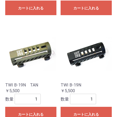
カートに入れる
カートに入れる
TWI B-19N TAN
TWI B-19N
￥5,500
￥5,500
数量
数量
カートに入れる
カートに入れる