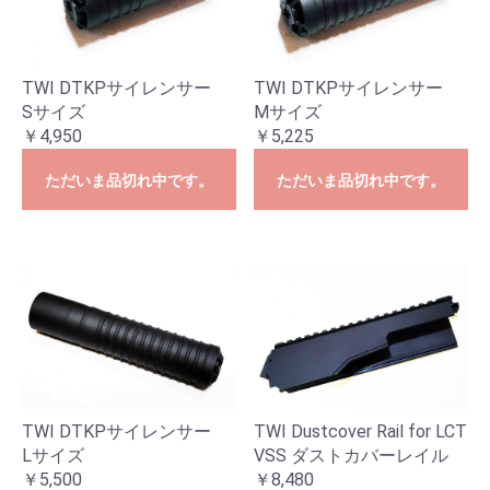
TWI DTKPサイレンサー
TWI DTKPサイレンサー
Sサイズ
Mサイズ
￥4,950
￥5,225
ただいま品切れ中です。
ただいま品切れ中です。
TWI DTKPサイレンサー
TWI Dustcover Rail for LCT
Lサイズ
VSS ダストカバーレイル
￥5,500
￥8,480