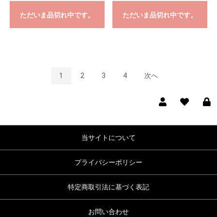
ただいま品切れ中です。
ただいま品切れ中です。
1
2
3
4
次へ
当サイトについて
プライバシーポリシー
特定商取引法に基づく表記
お問い合わせ