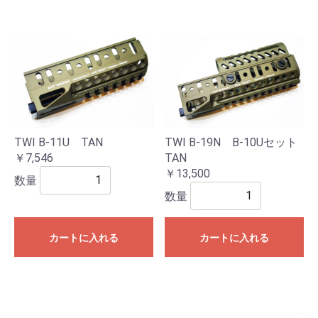
TWI B-11U TAN
TWI B-19N B-10Uセット
￥7,546
TAN
￥13,500
数量
数量
カートに入れる
カートに入れる