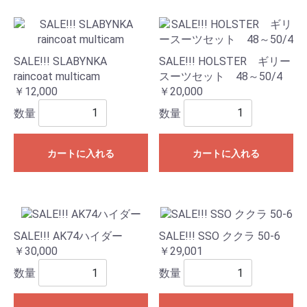
SALE!!! SLABYNKA
SALE!!! HOLSTER ギリー
raincoat multicam
スーツセット 48～50/4
￥12,000
￥20,000
数量
数量
カートに入れる
カートに入れる
SALE!!! AK74ハイダー
SALE!!! SSO ククラ 50-6
￥30,000
￥29,001
数量
数量