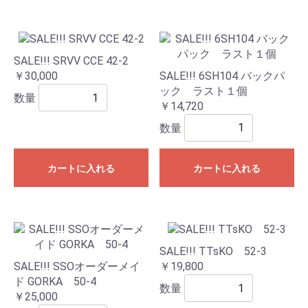
SALE!!! SRVV CCE 42-2
SALE!!! 6SH104 バックパ
￥30,000
ック ラスト１個
数量
￥14,720
数量
カートに入れる
カートに入れる
SALE!!! TTsKO 52-3
SALE!!! SSOオーダーメイ
￥19,800
ド GORKA 50-4
数量
￥25,000