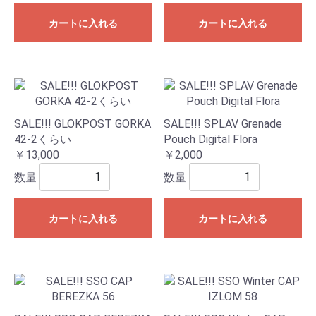
カートに入れる
カートに入れる
SALE!!! GLOKPOST GORKA
SALE!!! SPLAV Grenade
42-2くらい
Pouch Digital Flora
￥13,000
￥2,000
数量
数量
カートに入れる
カートに入れる