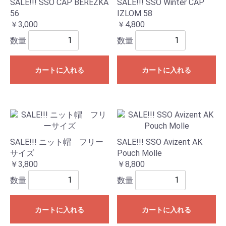
SALE!!! SSO CAP BEREZKA
SALE!!! SSO Winter CAP
56
IZLOM 58
￥3,000
￥4,800
数量
数量
カートに入れる
カートに入れる
SALE!!! ニット帽 フリー
SALE!!! SSO Avizent AK
サイズ
Pouch Molle
￥3,800
￥8,800
数量
数量
カートに入れる
カートに入れる