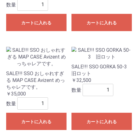
数量
カートに入れる
カートに入れる
SALE!!! SSO GORKA 50-3
SALE!!! SSO おしゃれすぎ
旧ロット
る MAP CASE Avizent めっ
￥32,500
ちゃレアです。
数量
￥35,000
数量
カートに入れる
カートに入れる