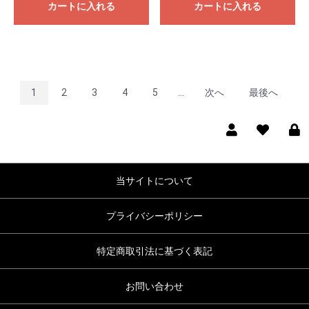
カートに入れる
カートに入れる
1
2
3
4
5
...
次へ
最後へ
当サイトについて
プライバシーポリシー
特定商取引法に基づく表記
お問い合わせ