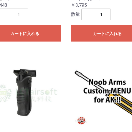
448
￥3,795
数量
カートに入れる
カートに入れる