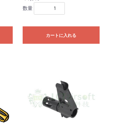
数量
カートに入れる