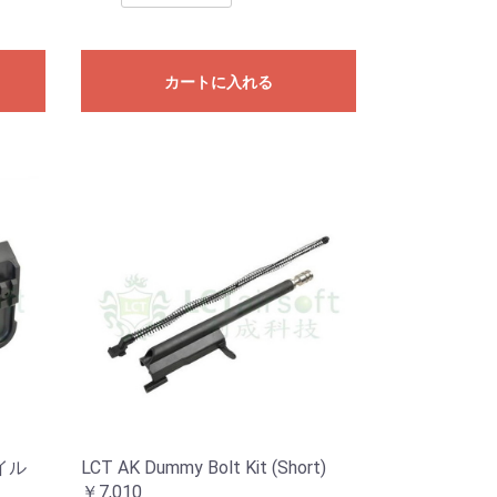
カートに入れる
イル
LCT AK Dummy Bolt Kit (Short)
￥7,010