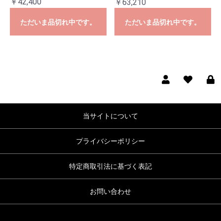
￥42,400
￥63,210
ただいま品切れ中です。
ただいま品切れ中です。
当サイトについて
プライバシーポリシー
特定商取引法に基づく表記
お問い合わせ