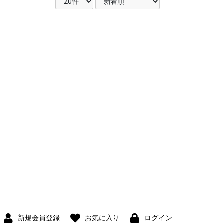
新規会員登録
お気に入り
ログイン