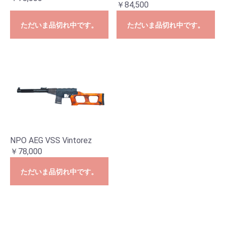
￥84,500
ただいま品切れ中です。
ただいま品切れ中です。
NPO AEG VSS Vintorez
￥78,000
ただいま品切れ中です。