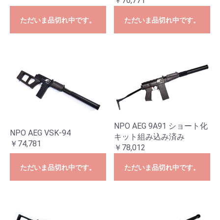
￥76,771
ただいま品切れ中です。
ただいま品切れ中です。
NPO AEG 9A91 ショート化
NPO AEG VSK-94
キット組み込み済み
￥74,781
￥78,012
ただいま品切れ中です。
ただいま品切れ中です。