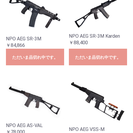
NPO AEG SR-3M Karden
NPO AEG SR-3M
￥88,400
￥84,866
ただいま品切れ中です。
ただいま品切れ中です。
NPO AEG AS-VAL
NPO AEG VSS-M
￥78,000