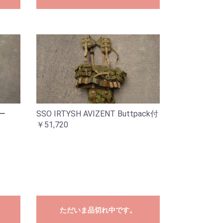
カバー
SSO IRTYSH AVIZENT Buttpack付
￥51,720
ただいま品切れ中です。