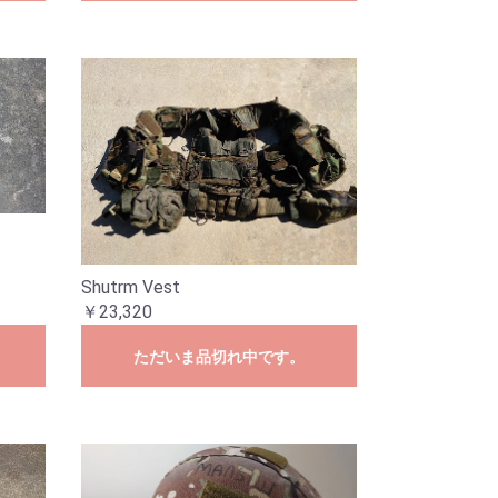
Shutrm Vest
￥23,320
ただいま品切れ中です。