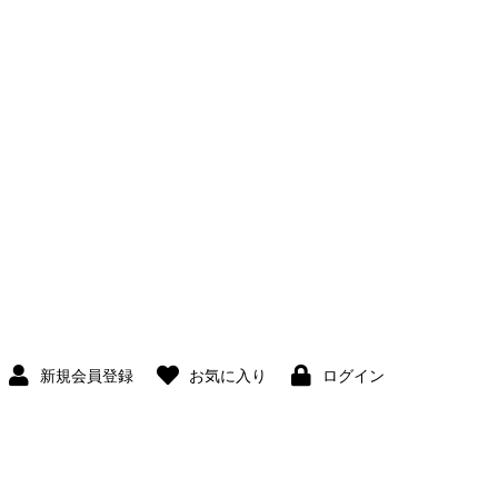
新規会員登録
お気に入り
ログイン