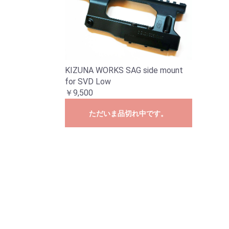
KIZUNA WORKS SAG side mount
for SVD Low
￥9,500
ただいま品切れ中です。