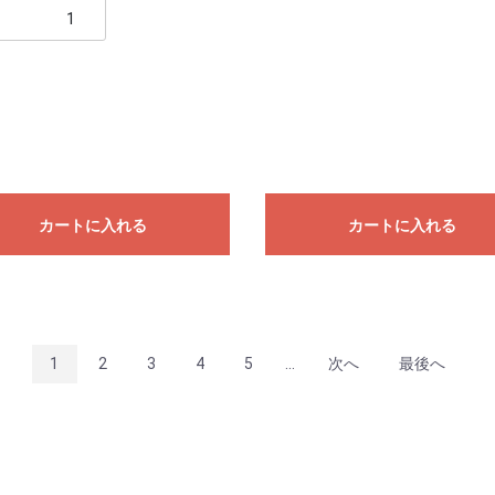
カートに入れる
カートに入れる
1
2
3
4
5
...
次へ
最後へ