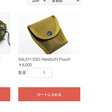
下
SALE!!! SSO Handcuff Pouch
￥6,000
数量
カートに入れる