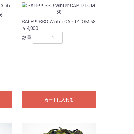
56
SALE!!! SSO Winter CAP IZLOM 58
￥4,800
数量
カートに入れる