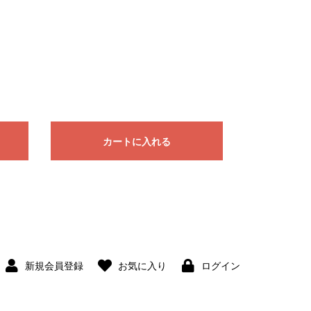
カートに入れる
新規会員登録
お気に入り
ログイン