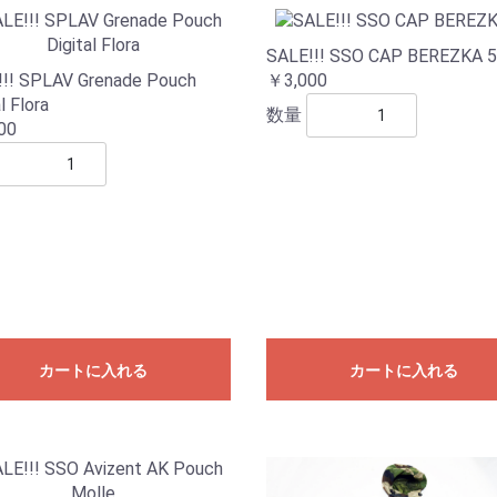
SALE!!! SSO CAP BEREZKA 
!! SPLAV Grenade Pouch
￥3,000
l Flora
数量
00
カートに入れる
カートに入れる