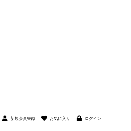
新規会員登録
お気に入り
ログイン