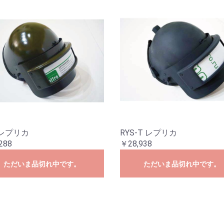
3レプリカ
RYS-T レプリカ
288
￥28,938
ただいま品切れ中です。
ただいま品切れ中です。