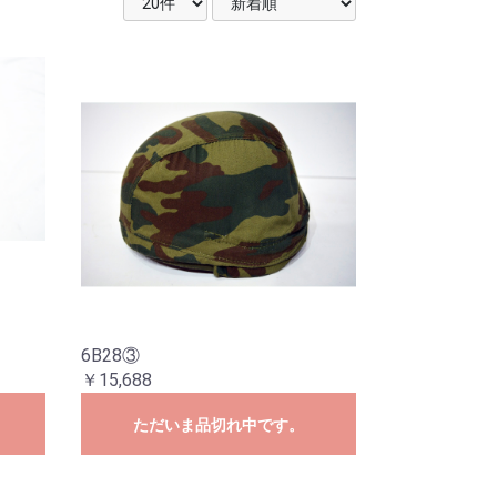
6B28③
￥15,688
ただいま品切れ中です。