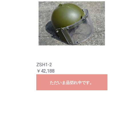
ZSH1-2
￥42,188
ただいま品切れ中です。