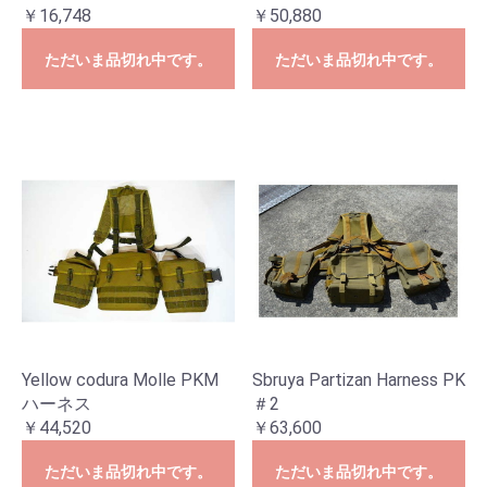
￥16,748
￥50,880
ただいま品切れ中です。
ただいま品切れ中です。
Yellow codura Molle PKM
Sbruya Partizan Harness PK
ハーネス
＃2
￥44,520
￥63,600
ただいま品切れ中です。
ただいま品切れ中です。