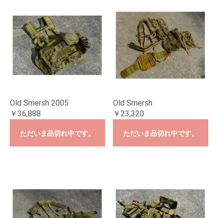
Old Smersh 2005
Old Smersh
￥36,888
￥23,320
ただいま品切れ中です。
ただいま品切れ中です。