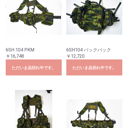
6SH 104 PKM
6SH104 バックパック
￥16,748
￥12,720
ただいま品切れ中です。
ただいま品切れ中です。