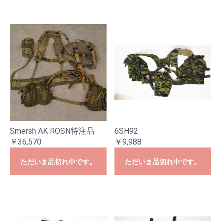
Smersh AK ROSN特注品
6SH92
￥36,570
￥9,988
ただいま品切れ中です。
ただいま品切れ中です。