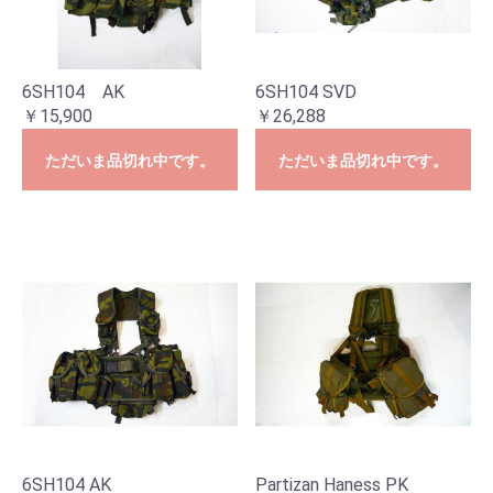
6SH104 AK
6SH104 SVD
￥15,900
￥26,288
ただいま品切れ中です。
ただいま品切れ中です。
6SH104 AK
Partizan Haness PK