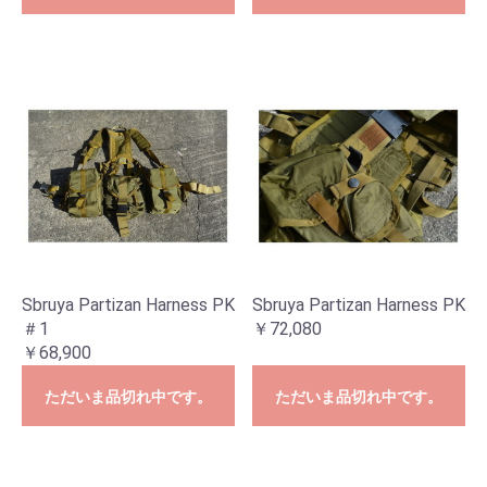
Sbruya Partizan Harness PK
Sbruya Partizan Harness PK
＃1
￥72,080
￥68,900
ただいま品切れ中です。
ただいま品切れ中です。