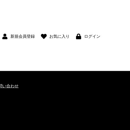
新規会員登録
お気に入り
ログイン
問い合わせ