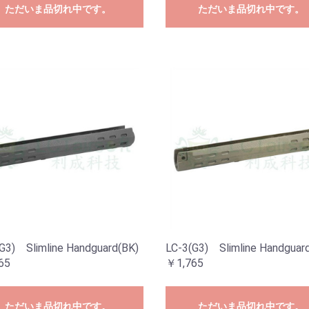
ただいま品切れ中です。
ただいま品切れ中です。
G3) Slimline Handguard(BK)
LC-3(G3) Slimline Handguar
65
￥1,765
ただいま品切れ中です。
ただいま品切れ中です。