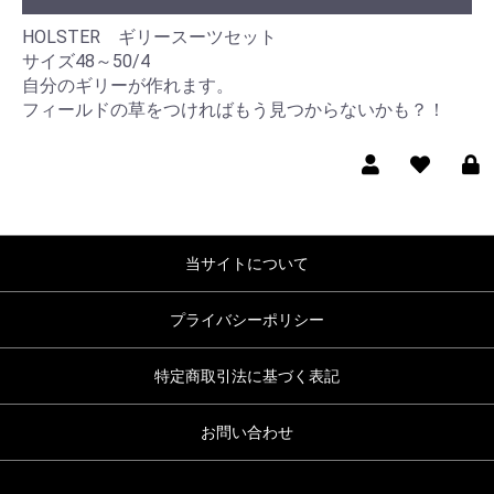
HOLSTER ギリースーツセット
サイズ48～50/4
自分のギリーが作れます。
フィールドの草をつければもう見つからないかも？！
当サイトについて
プライバシーポリシー
特定商取引法に基づく表記
お問い合わせ