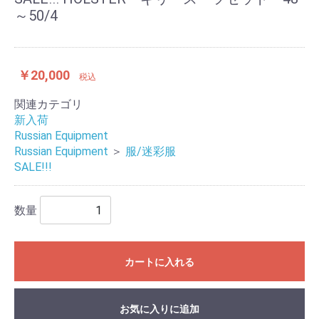
～50/4
￥20,000
税込
関連カテゴリ
新入荷
Russian Equipment
Russian Equipment
＞
服/迷彩服
SALE!!!
数量
カートに入れる
お気に入りに追加