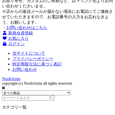
お取り寄せ、カスタムのご依頼など、以下リンク先よりお問
い合わせくださいませ。
※店からの返信メールが届かない場合にお電話にてご連絡さ
せていただきますので、お電話番号の入力をお忘れなきよ
う、お願いします。
・
お問い合わせはこちら
新規会員登録
お気に入り
ログイン
当サイトについて
プライバシーポリシー
特定商取引法に基づく表記
お問い合わせ
NoobArms
copyright (c) NoobArms all rights reserved.
カテゴリ一覧