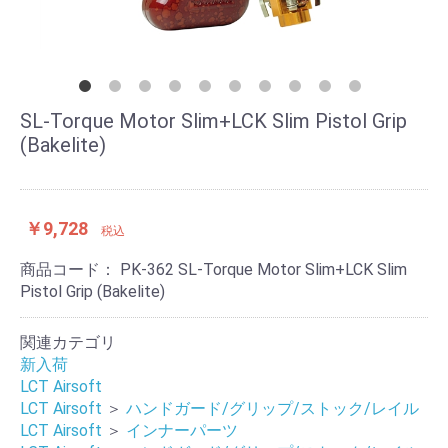
SL-Torque Motor Slim+LCK Slim Pistol Grip
(Bakelite)
￥9,728
税込
商品コード：
PK-362 SL-Torque Motor Slim+LCK Slim
Pistol Grip (Bakelite)
関連カテゴリ
新入荷
LCT Airsoft
LCT Airsoft
＞
ハンドガード/グリップ/ストック/レイル
LCT Airsoft
＞
インナーパーツ