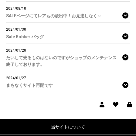
2024/08/10
SALEページにてレアもの放出中！お見逃しなく～
2024/01/30
Sale Bobber バッグ
2024/01/28
たいして売るものはないのですがショップのメンテナンス
終了しております。
2024/01/27
まもなくサイト再開です
当サイトについて